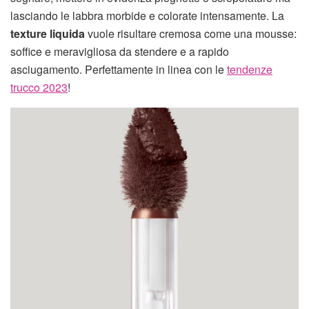
lasciando le labbra morbide e colorate intensamente. La
texture liquida
vuole risultare cremosa come una mousse:
soffice e meravigliosa da stendere e a rapido
asciugamento. Perfettamente in linea con le
tendenze
trucco 2023
!