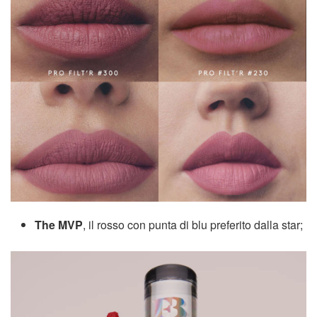
The MVP
, il rosso con punta di blu preferito dalla star;