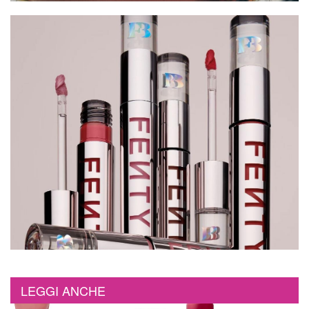
LEGGI ANCHE