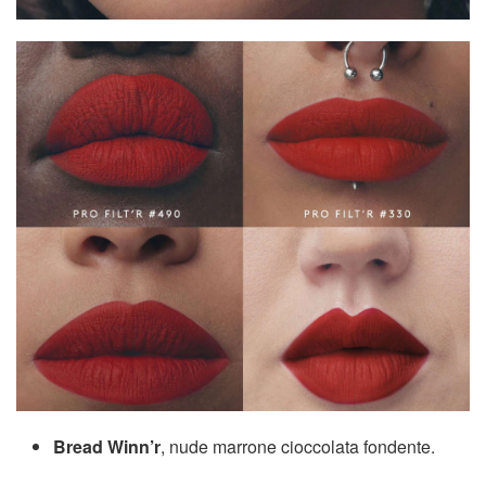
Bread Winn’r
, nude marrone cioccolata fondente.