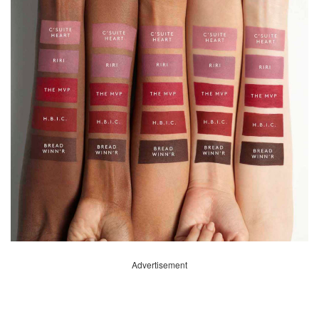
Advertisement