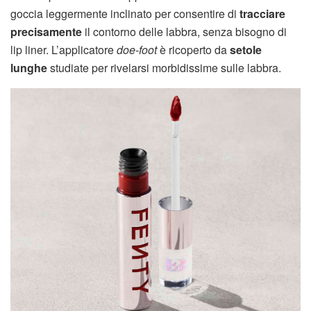
goccia leggermente inclinato per consentire di
tracciare
precisamente
il contorno delle labbra, senza bisogno di
lip liner. L’applicatore
doe-foot
è ricoperto da
setole
lunghe
studiate per rivelarsi morbidissime sulle labbra.