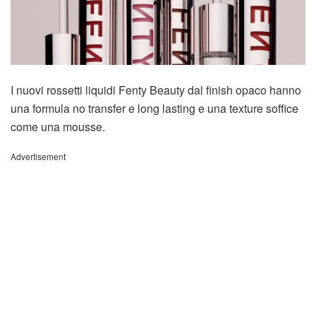
I nuovi rossetti liquidi Fenty Beauty dal finish opaco hanno
una formula no transfer e long lasting e una texture soffice
come una mousse.
Advertisement