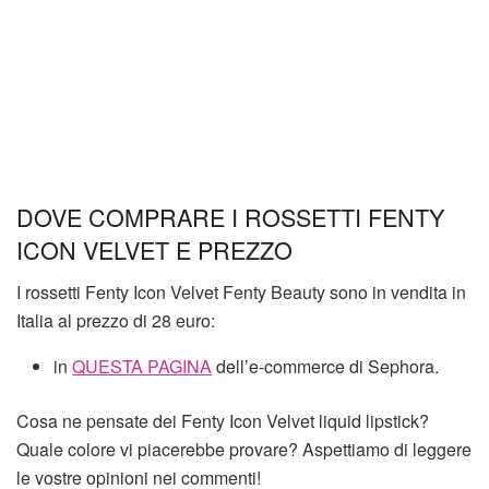
DOVE COMPRARE I ROSSETTI FENTY
ICON VELVET E PREZZO
I rossetti Fenty Icon Velvet Fenty Beauty sono in vendita in
Italia al prezzo di 28 euro:
in
QUESTA PAGINA
dell’e-commerce di Sephora.
Cosa ne pensate dei Fenty Icon Velvet liquid lipstick?
Quale colore vi piacerebbe provare? Aspettiamo di leggere
le vostre opinioni nei commenti!