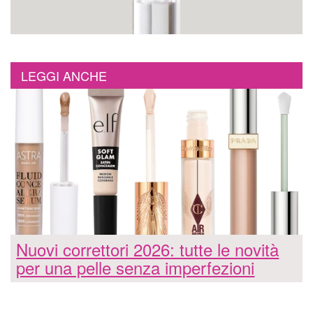
LEGGI ANCHE
Nuovi correttori 2026: tutte le novità
per una pelle senza imperfezioni