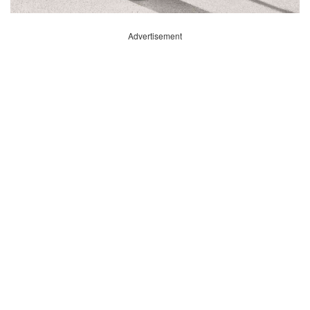
Advertisement