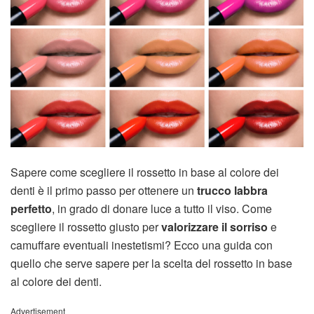
Sapere come scegliere il rossetto in base al colore dei
denti è il primo passo per ottenere un
trucco labbra
perfetto
, in grado di donare luce a tutto il viso. Come
scegliere il rossetto giusto per
valorizzare il sorriso
e
camuffare eventuali inestetismi? Ecco una guida con
quello che serve sapere per la scelta del rossetto in base
al colore dei denti.
Advertisement