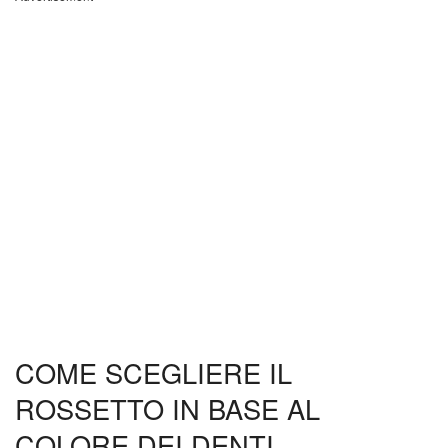
COME SCEGLIERE IL
ROSSETTO IN BASE AL
COLORE DEI DENTI