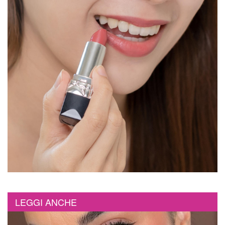
LEGGI ANCHE