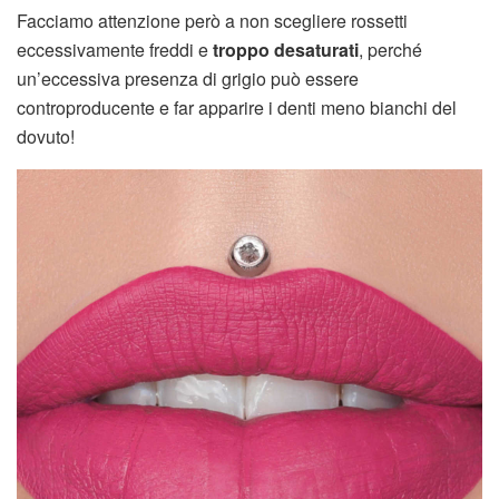
Facciamo attenzione però a non scegliere rossetti
eccessivamente freddi e
troppo desaturati
, perché
un’eccessiva presenza di grigio può essere
controproducente e far apparire i denti meno bianchi del
dovuto!