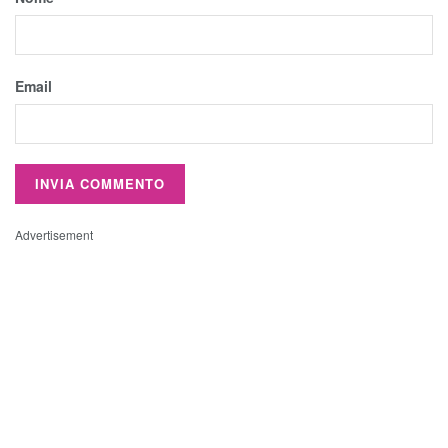
Email
Advertisement