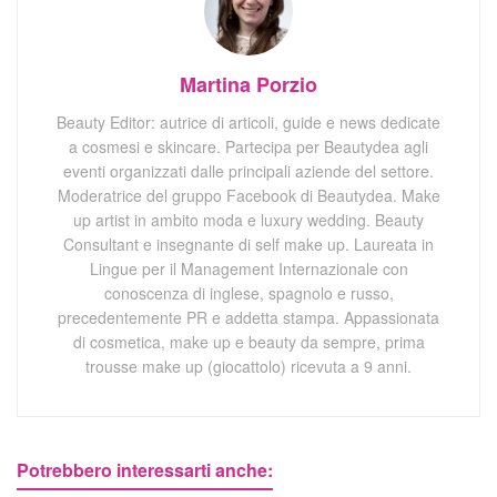
Martina Porzio
Beauty Editor: autrice di articoli, guide e news dedicate
a cosmesi e skincare. Partecipa per Beautydea agli
eventi organizzati dalle principali aziende del settore.
Moderatrice del gruppo Facebook di Beautydea. Make
up artist in ambito moda e luxury wedding. Beauty
Consultant e insegnante di self make up. Laureata in
Lingue per il Management Internazionale con
conoscenza di inglese, spagnolo e russo,
precedentemente PR e addetta stampa. Appassionata
di cosmetica, make up e beauty da sempre, prima
trousse make up (giocattolo) ricevuta a 9 anni.
Potrebbero interessarti anche: