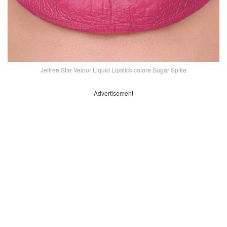
Jeffree Star Velour Liquid Lipstick colore Sugar Spike
Advertisement