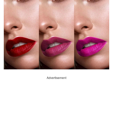
Advertisement