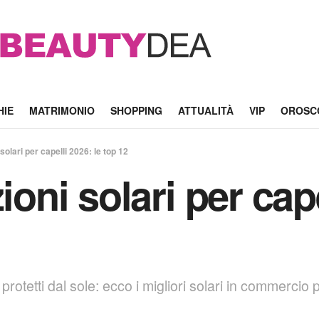
HIE
MATRIMONIO
SHOPPING
ATTUALITÀ
VIP
OROSC
 solari per capelli 2026: le top 12
ioni solari per cape
rotetti dal sole: ecco i migliori solari in commercio 