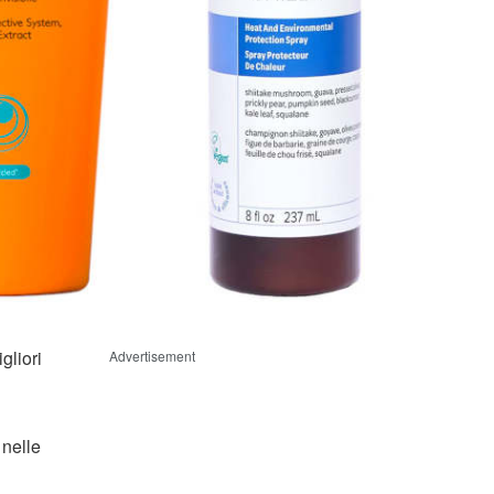
gliori
Advertisement
 nelle