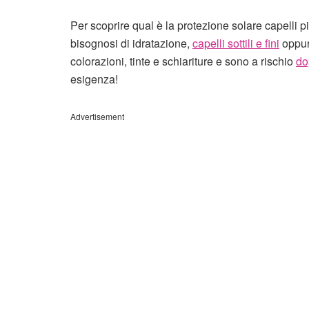
Per scoprire qual è la protezione solare capelli 
bisognosi di idratazione,
capelli sottili e fini
oppure
colorazioni, tinte e schiariture e sono a rischio
do
esigenza!
Advertisement