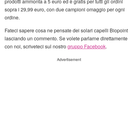
prodotti ammonta a 5 euro ed è gratis per tutti gli ordini
sopra i 29,99 euro, con due campioni omaggio per ogni
ordine.
Fateci sapere cosa ne pensate dei solari capelli Biopoint
lasciando un commento. Se volete parlarne direttamente
con noi, scriveteci sul nostro
gruppo Facebook
.
Advertisement