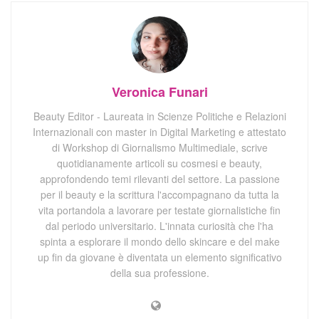
Veronica Funari
Beauty Editor - Laureata in Scienze Politiche e Relazioni
Internazionali con master in Digital Marketing e attestato
di Workshop di Giornalismo Multimediale, scrive
quotidianamente articoli su cosmesi e beauty,
approfondendo temi rilevanti del settore. La passione
per il beauty e la scrittura l'accompagnano da tutta la
vita portandola a lavorare per testate giornalistiche fin
dal periodo universitario. L'innata curiosità che l'ha
spinta a esplorare il mondo dello skincare e del make
up fin da giovane è diventata un elemento significativo
della sua professione.