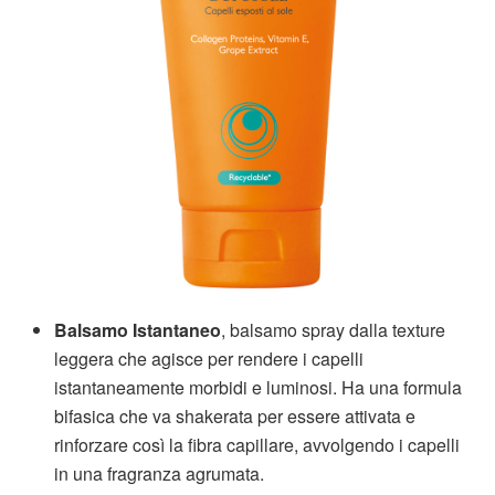
Balsamo Istantaneo
, balsamo spray dalla texture
leggera che agisce per rendere i capelli
istantaneamente morbidi e luminosi. Ha una formula
bifasica che va shakerata per essere attivata e
rinforzare così la fibra capillare, avvolgendo i capelli
in una fragranza agrumata.