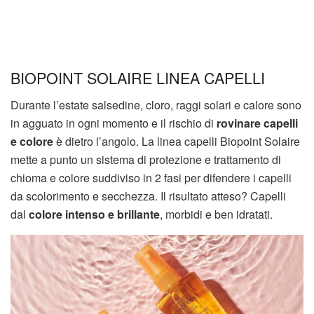
BIOPOINT SOLAIRE LINEA CAPELLI
Durante l’estate salsedine, cloro, raggi solari e calore sono
in agguato in ogni momento e il rischio di
rovinare
capelli
e colore
è dietro l’angolo. La linea capelli Biopoint Solaire
mette a punto un sistema di protezione e trattamento di
chioma e colore suddiviso in 2 fasi per difendere i capelli
da scolorimento e secchezza. Il risultato atteso? Capelli
dal
colore intenso e brillante
, morbidi e ben idratati.