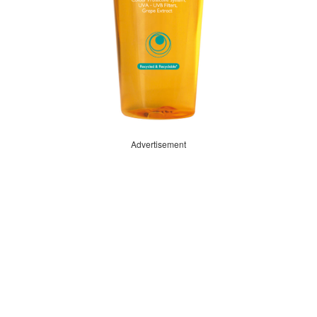
Advertisement