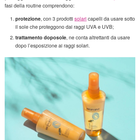
fasi della routine comprendono:
protezione
, con 3 prodotti
solari
capelli da usare sotto
il sole che proteggono dai raggi UVA e UVB;
trattamento doposole
, ne conta altrettanti da usare
dopo l’esposizione ai raggi solari.