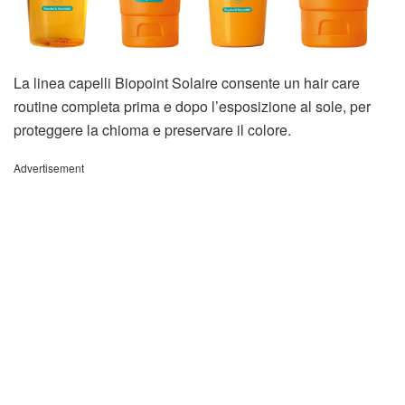
La linea capelli Biopoint Solaire consente un hair care
routine completa prima e dopo l’esposizione al sole, per
proteggere la chioma e preservare il colore.
Advertisement