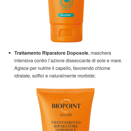
Trattamento Riparatore Doposole
, maschera
intensiva contro l’azione disseccante di sole e mare.
Agisce per nutrire il capello, favorendo chiome
idratate, soffici e naturalmente morbide;