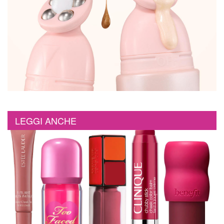
LEGGI ANCHE