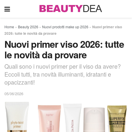
Home
»
Beauty 2026
»
Nuovi prodotti make up 2026
»
Nuovi primer viso
2026: tutte le novità da provare
Nuovi primer viso 2026: tutte
le novità da provare
Quali sono i nuovi primer per il viso da avere?
Eccoli tutti, tra novità illuminanti, idratanti e
opacizzanti!
05/06/2026