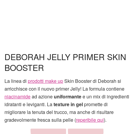
DEBORAH JELLY PRIMER SKIN
BOOSTER
La linea di
prodotti make up
Skin Booster di Deborah si
arricchisce con il nuovo primer Jelly! La formula contiene
niacinamide
ad azione
uniformante
e un mix di ingredienti
idratanti e leviganti. La
texture in gel
promette di
migliorare la tenuta del trucco, ma anche di risultare
gradevolmente fresca sulla pelle (
reperibile qui
).