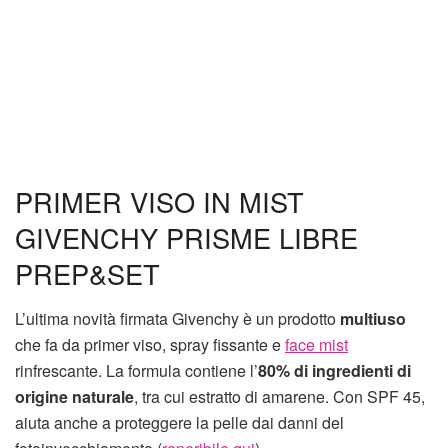
PRIMER VISO IN MIST
GIVENCHY PRISME LIBRE
PREP&SET
L’ultima novità firmata Givenchy è un prodotto
multiuso
che fa da primer viso, spray fissante e
face mist
rinfrescante. La formula contiene l’
80% di ingredienti di
origine naturale
, tra cui estratto di amarene. Con SPF 45,
aiuta anche a proteggere la pelle dai danni del