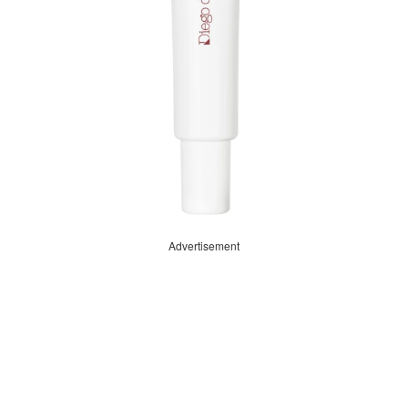
Advertisement