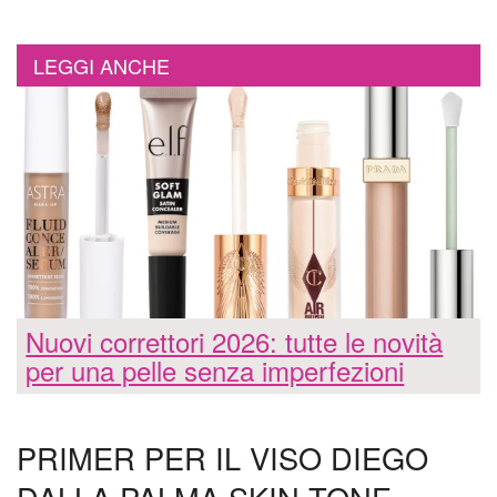
LEGGI ANCHE
Nuovi correttori 2026: tutte le novità
per una pelle senza imperfezioni
PRIMER PER IL VISO DIEGO