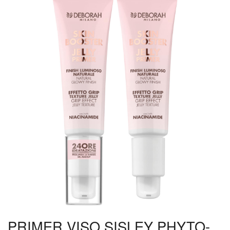
PRIMER VISO SISLEY PHYTO-