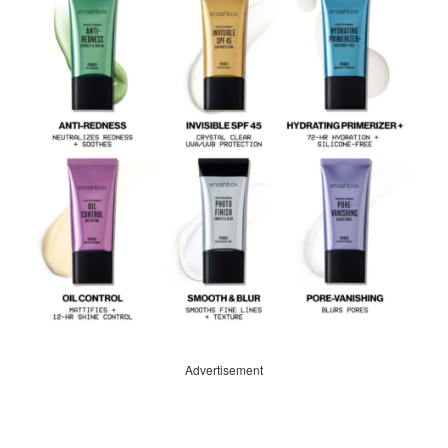
Advertisement