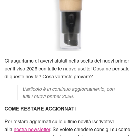
Ci auguriamo di avervi aiutati nella scelta dei nuovi primer
per il viso 2026 con tutte le nuove uscite! Cosa ne pensate
di queste novità? Cosa vorreste provare?
L’articolo è in continuo aggiornamento, con
tutti i nuovi primer 2026.
COME RESTARE AGGIORNATI
Per restare aggiornati sulle ultime novità iscrivetevi
alla
nostra newsletter
. Se volete chiedere consigli su come