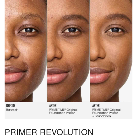
PRIMER REVOLUTION