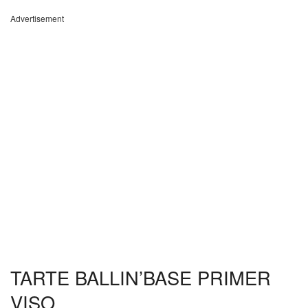
Advertisement
TARTE BALLIN’BASE PRIMER
VISO