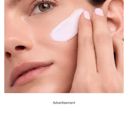
Advertisement