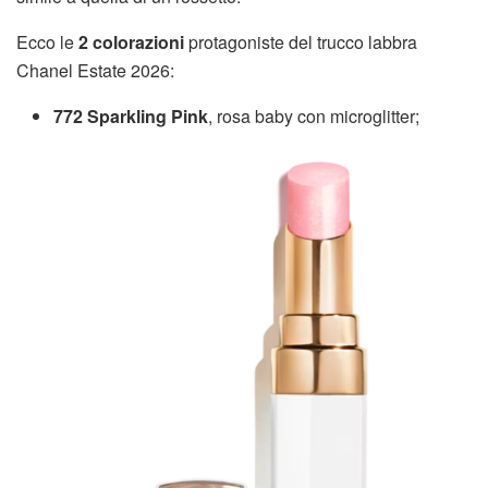
Ecco le
2 colorazioni
protagoniste del trucco labbra
Chanel Estate 2026:
772 Sparkling Pink
, rosa baby con microglitter;