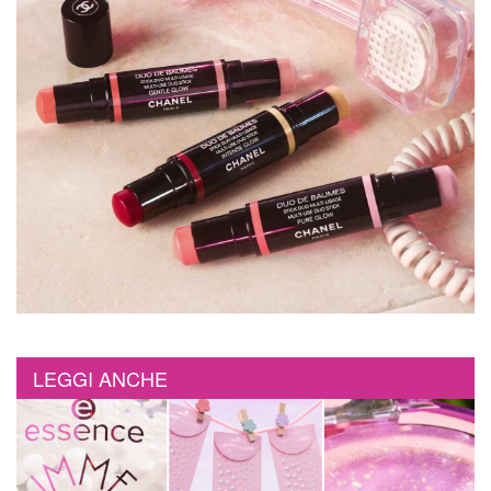
LEGGI ANCHE