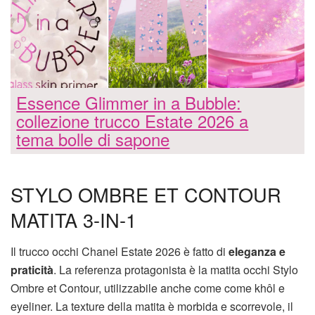
Essence Glimmer in a Bubble:
collezione trucco Estate 2026 a
tema bolle di sapone
STYLO OMBRE ET CONTOUR
MATITA 3-IN-1
Il trucco occhi Chanel Estate 2026 è fatto di
eleganza e
praticità
. La referenza protagonista è la matita occhi Stylo
Ombre et Contour, utilizzabile anche come come khôl e
eyeliner. La texture della matita è morbida e scorrevole, il