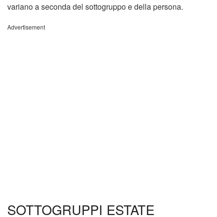
variano a seconda del sottogruppo e della persona.
Advertisement
SOTTOGRUPPI ESTATE