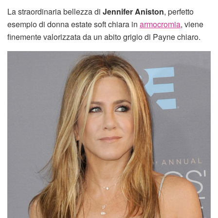
La straordinaria bellezza di
Jennifer Aniston
, perfetto
esempio di donna estate soft chiara in
armocromia
, viene
finemente valorizzata da un abito grigio di Payne chiaro.