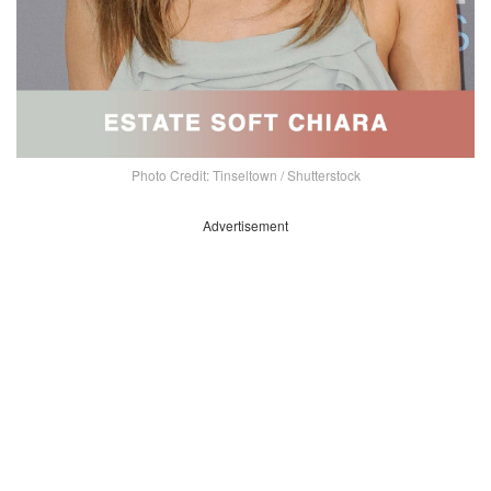
Photo Credit: Tinseltown / Shutterstock
Advertisement