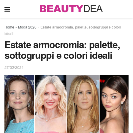
Home
»
Moda 2026
»
Estate armocromia: palette, sottogruppi e colori
ideali
Estate armocromia: palette,
sottogruppi e colori ideali
27/02/2024