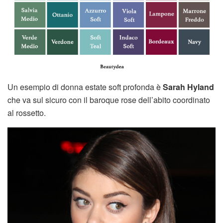
Un esempio di donna estate soft profonda è
Sarah Hyland
che va sul sicuro con il baroque rose dell’abito coordinato
al rossetto.