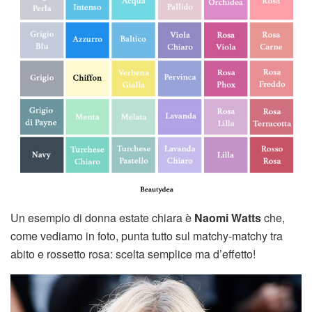
Un esempio di donna estate chiara è
Naomi Watts
che,
come vediamo in foto, punta tutto sul matchy-matchy tra
abito e rossetto rosa: scelta semplice ma d’effetto!