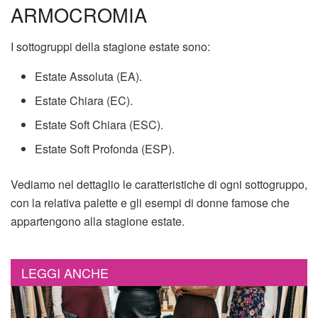
ARMOCROMIA
I sottogruppi della stagione estate sono:
Estate Assoluta (EA).
Estate Chiara (EC).
Estate Soft Chiara (ESC).
Estate Soft Profonda (ESP).
Vediamo nel dettaglio le caratteristiche di ogni sottogruppo,
con la relativa palette e gli esempi di donne famose che
appartengono alla stagione estate.
LEGGI ANCHE