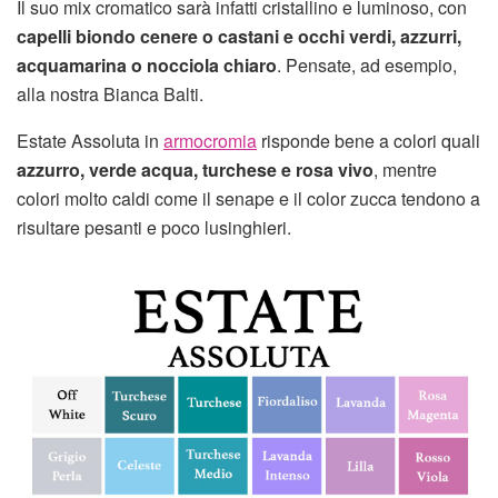
Il suo mix cromatico sarà infatti cristallino e luminoso, con
capelli biondo cenere o castani e occhi verdi, azzurri,
acquamarina o nocciola chiaro
. Pensate, ad esempio,
alla nostra Bianca Balti.
Estate Assoluta in
armocromia
risponde bene a colori quali
azzurro, verde acqua, turchese e rosa vivo
, mentre
colori molto caldi come il senape e il color zucca tendono a
risultare pesanti e poco lusinghieri.