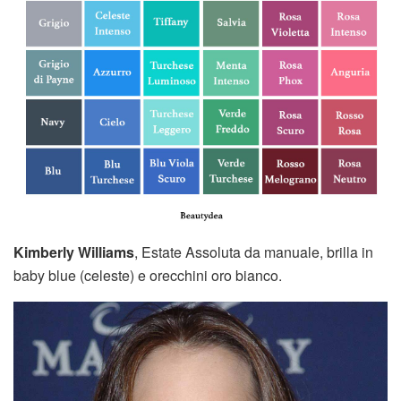
Kimberly Williams
, Estate Assoluta da manuale, brilla in
baby blue (celeste) e orecchini oro bianco.