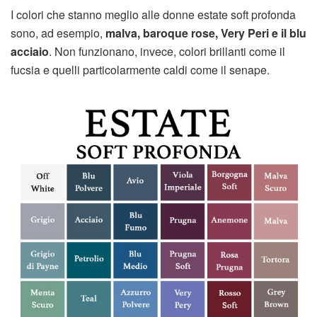
I colori che stanno meglio alle donne estate soft profonda
sono, ad esempio,
malva, baroque rose, Very Peri e il blu
acciaio
. Non funzionano, invece, colori brillanti come il
fucsia e quelli particolarmente caldi come il senape.