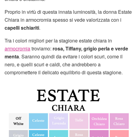
Proprio in virtù di questa innata luminosità, la donna Estate
Chiara in armocromia spesso si vede valorizzata con i
capelli schiariti
.
Tra i colori migliori per la stagione estate chiara in
armocromia
troviamo:
rosa, Tiffany, grigio perla e verde
menta
. Saranno quindi da evitare i colori scuri, come il
nero, e quelli scuri e caldi, che andrebbero a
compromettere il delicato equilibrio di questa stagione.