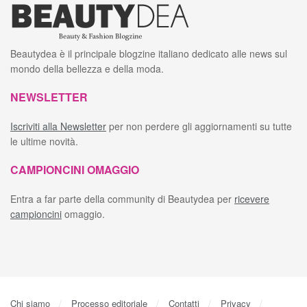
Beautydea è il principale blogzine italiano dedicato alle news sul
mondo della bellezza e della moda.
NEWSLETTER
Iscriviti alla Newsletter
per non perdere gli aggiornamenti su tutte
le ultime novità.
CAMPIONCINI OMAGGIO
Entra a far parte della community di Beautydea per
ricevere
campioncini
omaggio.
Chi siamo
Processo editoriale
Contatti
Privacy