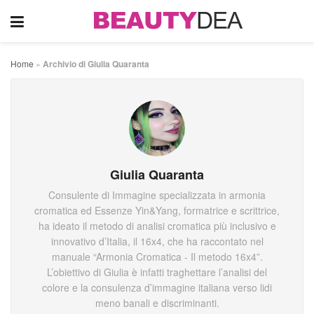
Home
»
Archivio di Giulia Quaranta
Giulia Quaranta
Consulente di Immagine specializzata in armonia
cromatica ed Essenze Yin&Yang, formatrice e scrittrice,
ha ideato il metodo di analisi cromatica più inclusivo e
innovativo d’Italia, il 16x4, che ha raccontato nel
manuale “Armonia Cromatica - Il metodo 16x4”.
L’obiettivo di Giulia è infatti traghettare l’analisi del
colore e la consulenza d’immagine italiana verso lidi
meno banali e discriminanti.