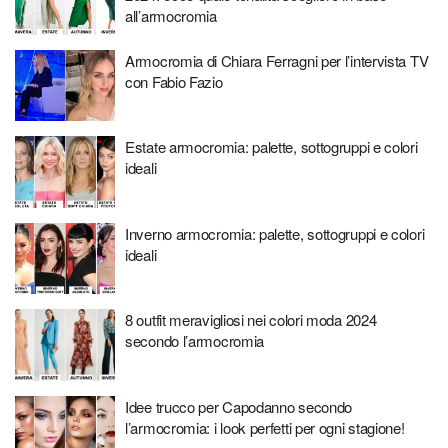
all’armocromia
Armocromia di Chiara Ferragni per l’intervista TV
con Fabio Fazio
Estate armocromia: palette, sottogruppi e colori
ideali
Inverno armocromia: palette, sottogruppi e colori
ideali
8 outfit meravigliosi nei colori moda 2024
secondo l’armocromia
Idee trucco per Capodanno secondo
l’armocromia: i look perfetti per ogni stagione!