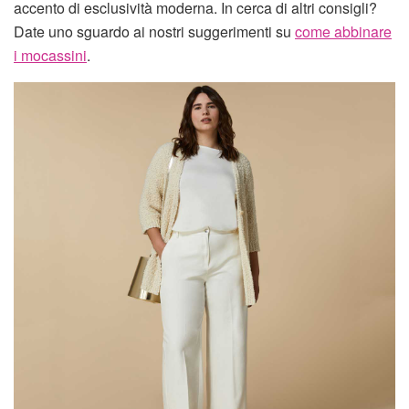
accento di esclusività moderna. In cerca di altri consigli?
Date uno sguardo ai nostri suggerimenti su
come abbinare
i mocassini
.