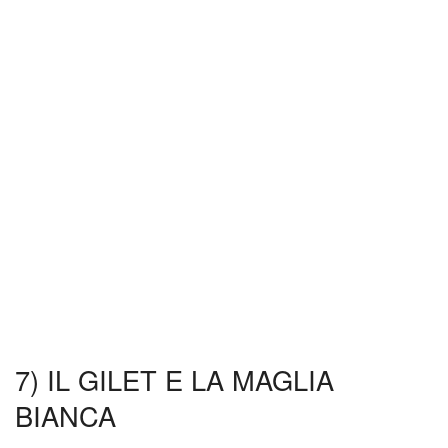
7) IL GILET E LA MAGLIA
BIANCA