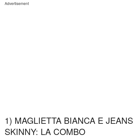
Advertisement
1) MAGLIETTA BIANCA E JEANS
SKINNY: LA COMBO