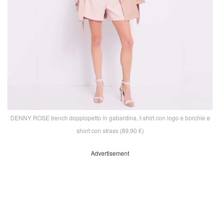
DENNY ROSE trench doppiopetto in gabardina, t-shirt con logo e borchie e
short con strass (89,90 €)
Advertisement