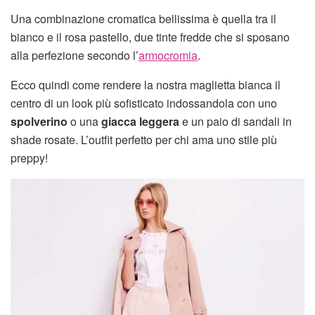
Una combinazione cromatica bellissima è quella tra il
bianco e il rosa pastello, due tinte fredde che si sposano
alla perfezione secondo l’
armocromia
.
Ecco quindi come rendere la nostra maglietta bianca il
centro di un look più sofisticato indossandola con uno
spolverino
o una
giacca leggera
e un paio di sandali in
shade rosate. L’outfit perfetto per chi ama uno stile più
preppy!