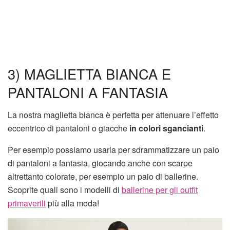
3) MAGLIETTA BIANCA E
PANTALONI A FANTASIA
La nostra maglietta bianca è perfetta per attenuare l’effetto
eccentrico di pantaloni o giacche
in colori sgancianti
.
Per esempio possiamo usarla per sdrammatizzare un paio
di pantaloni a fantasia, giocando anche con scarpe
altrettanto colorate, per esempio un paio di ballerine.
Scoprite quali sono i modelli di
ballerine per gli outfit
primaverili
più alla moda!