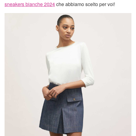
sneakers bianche 2024
che abbiamo scelto per voi!