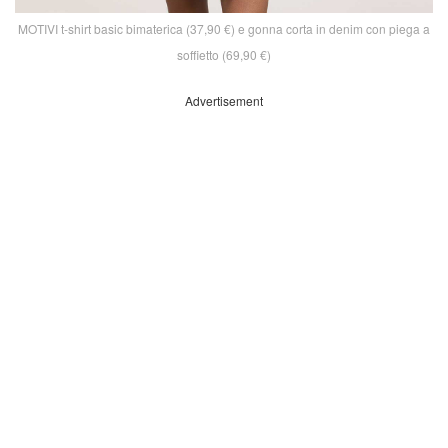
MOTIVI t-shirt basic bimaterica (37,90 €) e gonna corta in denim con piega a
soffietto (69,90 €)
Advertisement