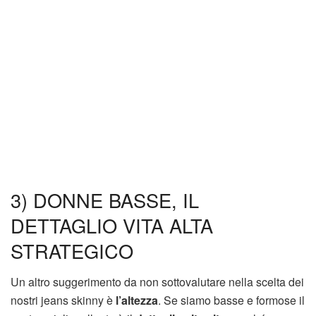
3) DONNE BASSE, IL
DETTAGLIO VITA ALTA
STRATEGICO
Un altro suggerimento da non sottovalutare nella scelta dei
nostri jeans skinny è
l’altezza
. Se siamo basse e formose il