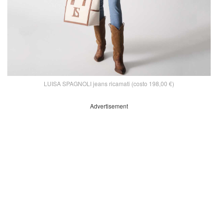
LUISA SPAGNOLI jeans ricamati (costo 198,00 €)
Advertisement