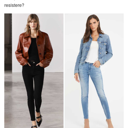
resistere?