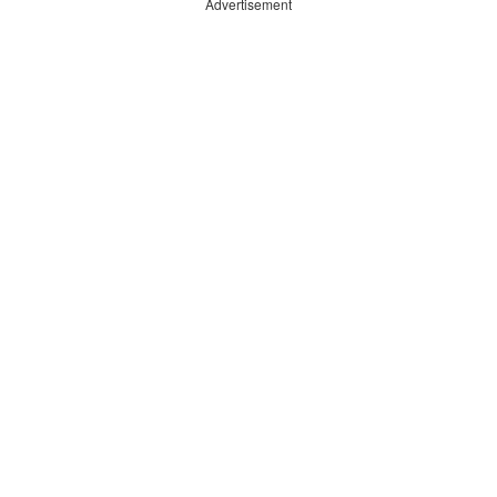
Advertisement