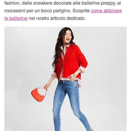
fashion, dalle sneakers decorate alle ballerine preppy, ai
mocassini per un tocco parigino. Scoprite
come abbinare
le ballerine
nel nostro articolo dedicato.