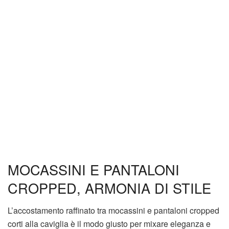
MOCASSINI E PANTALONI
CROPPED, ARMONIA DI STILE
L’accostamento raffinato tra mocassini e pantaloni cropped
corti alla caviglia è il modo giusto per mixare eleganza e