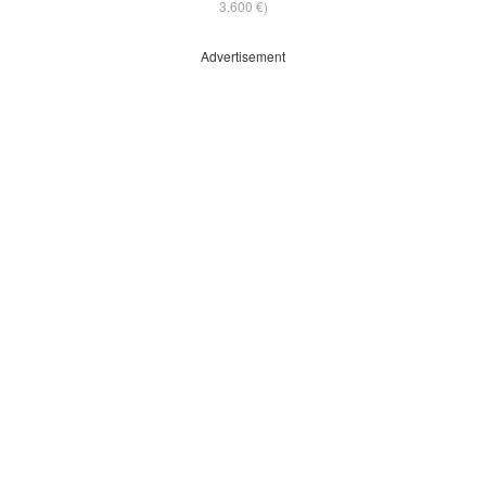
3.600 €)
Advertisement