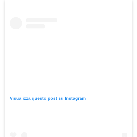
Visualizza questo post su Instagram