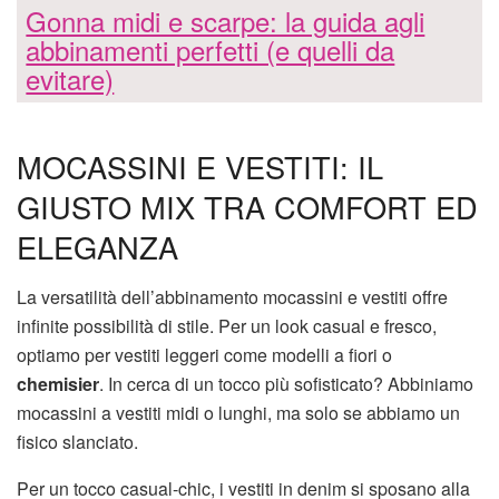
Gonna midi e scarpe: la guida agli
abbinamenti perfetti (e quelli da
evitare)
MOCASSINI E VESTITI: IL
GIUSTO MIX TRA COMFORT ED
ELEGANZA
La versatilità dell’abbinamento mocassini e vestiti offre
infinite possibilità di stile. Per un look casual e fresco,
optiamo per vestiti leggeri come modelli a fiori o
chemisier
. In cerca di un tocco più sofisticato? Abbiniamo
mocassini a vestiti midi o lunghi, ma solo se abbiamo un
fisico slanciato.
Per un tocco casual-chic, i vestiti in denim si sposano alla