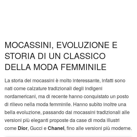
MOCASSINI, EVOLUZIONE E
STORIA DI UN CLASSICO
DELLA MODA FEMMINILE
La storia dei mocassini è molto interessante, infatti sono
nati come calzature tradizionali degli indigeni
nordamericani, ma di recente hanno conquistato un posto
di rilievo nella moda femminile. Hanno subìto inoltre una
bella evoluzione, passando dai mocassini tradizionali alle
versioni più eleganti proposte da case di moda illustri
come
Dior
, Gucci e
Chanel
, fino alle versioni più moderne.