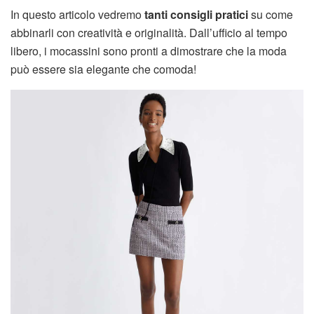
In questo articolo vedremo
tanti consigli pratici
su come
abbinarli con creatività e originalità. Dall’ufficio al tempo
libero, i mocassini sono pronti a dimostrare che la moda
può essere sia elegante che comoda!