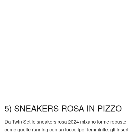
5) SNEAKERS ROSA IN PIZZO
Da Twin Set le sneakers rosa 2024 mixano forme robuste
come quelle running con un tocco iper femminile: gli inserti