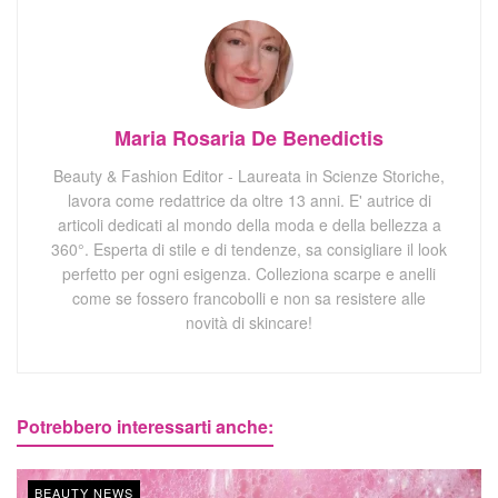
Maria Rosaria De Benedictis
Beauty & Fashion Editor - Laureata in Scienze Storiche,
lavora come redattrice da oltre 13 anni. E' autrice di
articoli dedicati al mondo della moda e della bellezza a
360°. Esperta di stile e di tendenze, sa consigliare il look
perfetto per ogni esigenza. Colleziona scarpe e anelli
come se fossero francobolli e non sa resistere alle
novità di skincare!
Potrebbero interessarti anche:
BEAUTY NEWS