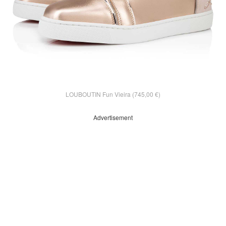
LOUBOUTIN Fun Vieira (745,00 €)
Advertisement