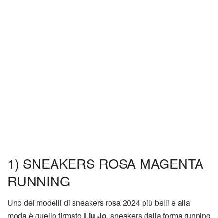
1) SNEAKERS ROSA MAGENTA
RUNNING
Uno dei modelli di sneakers rosa 2024 più belli e alla
moda è quello firmato
Liu Jo
, sneakers dalla forma running