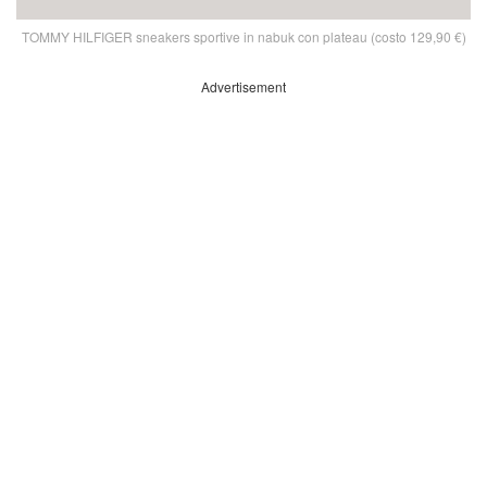
TOMMY HILFIGER sneakers sportive in nabuk con plateau (costo 129,90 €)
Advertisement