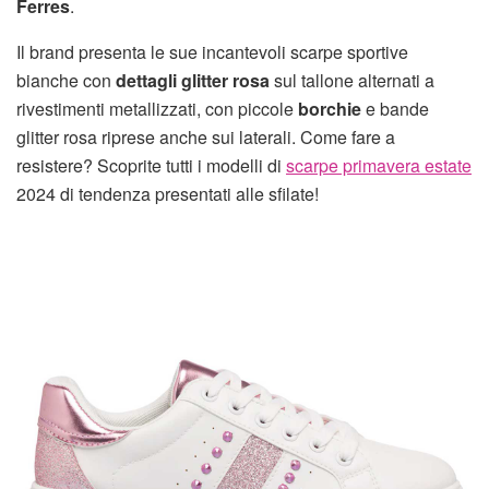
Ferres
.
Il brand presenta le sue incantevoli scarpe sportive
bianche con
dettagli glitter rosa
sul tallone alternati a
rivestimenti metallizzati, con piccole
borchie
e bande
glitter rosa riprese anche sui laterali. Come fare a
resistere? Scoprite tutti i modelli di
scarpe primavera estate
2024 di tendenza presentati alle sfilate!