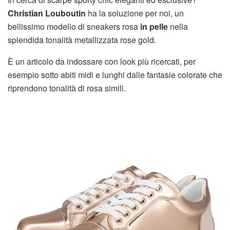
Christian Louboutin
ha la soluzione per noi, un
bellissimo modello di sneakers rosa
in pelle
nella
splendida tonalità metallizzata rose gold.
È un articolo da indossare con look più ricercati, per
esempio sotto abiti midi e lunghi dalle fantasie colorate che
riprendono tonalità di rosa simili.