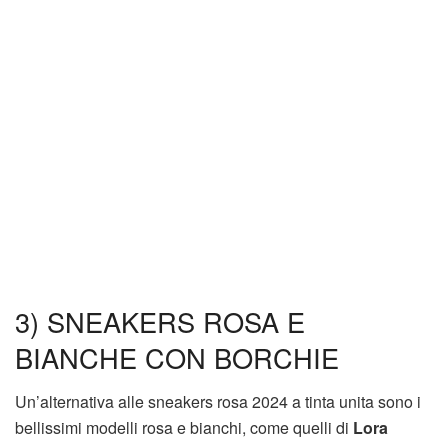
3) SNEAKERS ROSA E
BIANCHE CON BORCHIE
Un’alternativa alle sneakers rosa 2024 a tinta unita sono i
bellissimi modelli rosa e bianchi, come quelli di
Lora