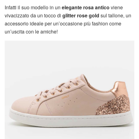
Infatti il suo modello in un
elegante rosa antico
viene
vivacizzato da un tocco di
glitter rose gold
sul tallone, un
accessorio ideale per un’occasione più fashion come
un’uscita con le amiche!