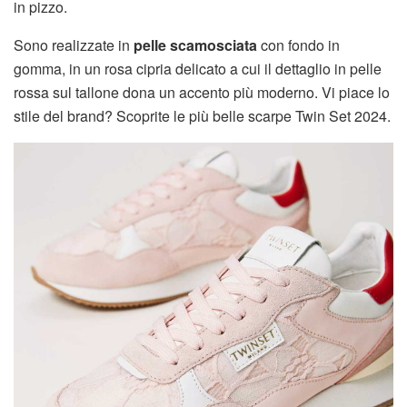
in pizzo.
Sono realizzate in
pelle scamosciata
con fondo in
gomma, in un rosa cipria delicato a cui il dettaglio in pelle
rossa sul tallone dona un accento più moderno. Vi piace lo
stile del brand? Scoprite le più belle scarpe Twin Set 2024.