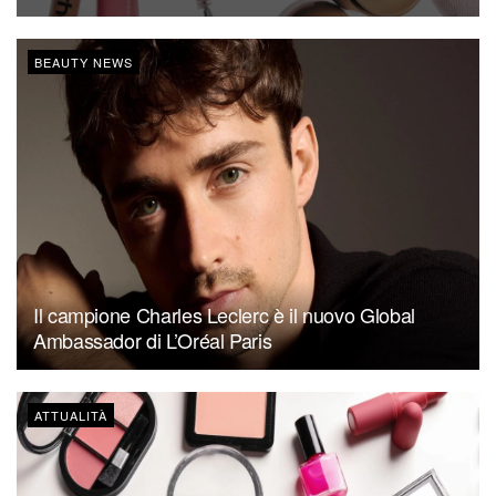
BEAUTY NEWS
Il campione Charles Leclerc è il nuovo Global
Ambassador di L’Oréal Paris
ATTUALITÀ