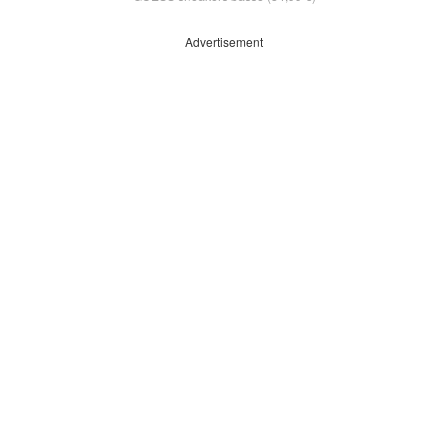
Advertisement