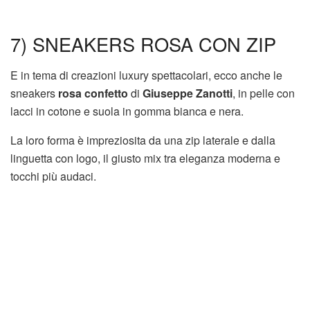
7) SNEAKERS ROSA CON ZIP
E in tema di creazioni luxury spettacolari, ecco anche le
sneakers
rosa confetto
di
Giuseppe Zanotti
, in pelle con
lacci in cotone e suola in gomma bianca e nera.
La loro forma è impreziosita da una zip laterale e dalla
linguetta con logo, il giusto mix tra eleganza moderna e
tocchi più audaci.