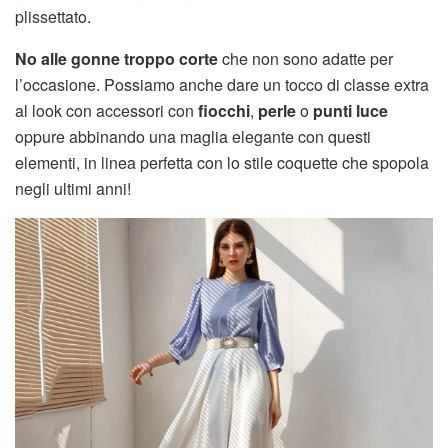
plissettato.
No alle gonne troppo corte
che non sono adatte per
l’occasione. Possiamo anche dare un tocco di classe extra
al look con accessori con
fiocchi
,
perle
o
punti luce
oppure abbinando una maglia elegante con questi
elementi, in linea perfetta con lo stile coquette che spopola
negli ultimi anni!