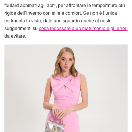
foulard abbinati agli abiti, per affrontare le temperature più
rigide dell’inverno con stile e comfort. Se non è l’unica
cerimonia in vista, date uno sguardo anche ai nostri
suggerimenti su
cosa indossare a un matrimonio e gli errori
da evitare.