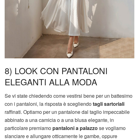
8) LOOK CON PANTALONI
ELEGANTI ALLA MODA
Se vi state chiedendo come vestirsi bene per un battesimo
con i pantaloni, la risposta è scegliendo
tagli sartoriali
raffinati. Optiamo per un pantalone dal taglio impeccabile
abbinato a una camicia o a una blusa elegante, in
particolare premiamo
pantaloni a palazzo
se vogliamo
slanciare e allungare otticamente le gambe, oppure