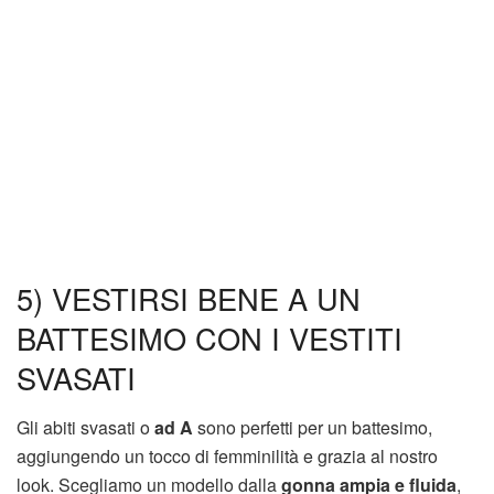
5) VESTIRSI BENE A UN
BATTESIMO CON I VESTITI
SVASATI
Gli abiti svasati o
ad A
sono perfetti per un battesimo,
aggiungendo un tocco di femminilità e grazia al nostro
look. Scegliamo un modello dalla
gonna ampia e fluida
,