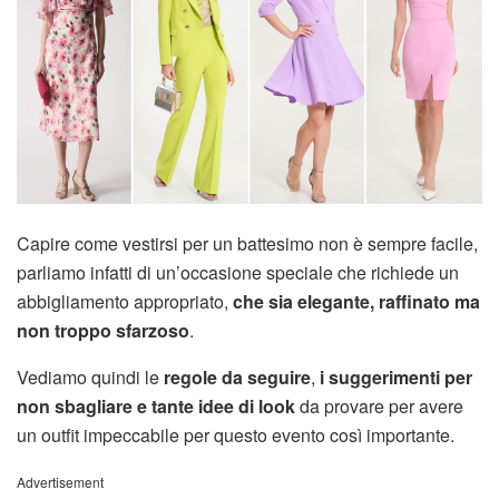
Capire come vestirsi per un battesimo non è sempre facile,
parliamo infatti di un’occasione speciale che richiede un
abbigliamento appropriato,
che sia elegante, raffinato ma
non troppo sfarzoso
.
Vediamo quindi le
regole da seguire
,
i suggerimenti per
non sbagliare e tante idee di look
da provare per avere
un outfit impeccabile per questo evento così importante.
Advertisement