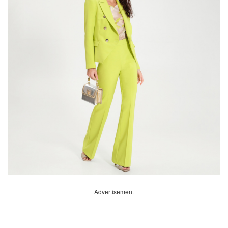
Advertisement