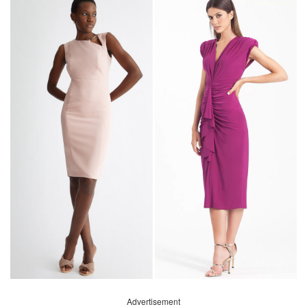
Advertisement