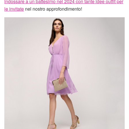
indossare a un battesimo nel 2024 con tante idee outfit per
le invitate
nel nostro approfondimento!