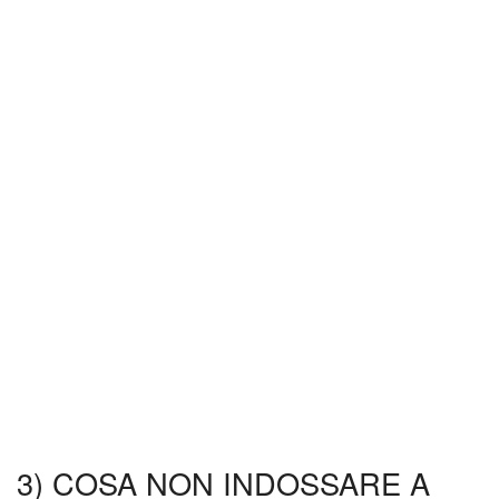
3) COSA NON INDOSSARE A