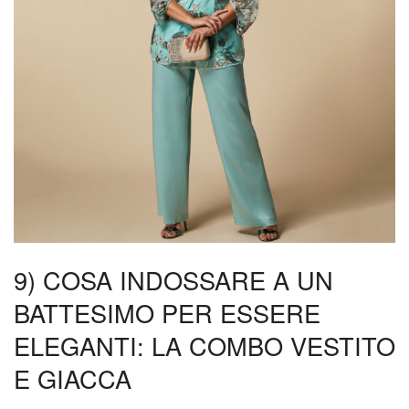
9) COSA INDOSSARE A UN
BATTESIMO PER ESSERE
ELEGANTI: LA COMBO VESTITO
E GIACCA