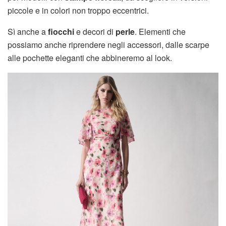
piccole e in colori non troppo eccentrici.
Sì anche a
fiocchi
e decori di
perle
. Elementi che
possiamo anche riprendere negli accessori, dalle scarpe
alle pochette eleganti che abbineremo al look.