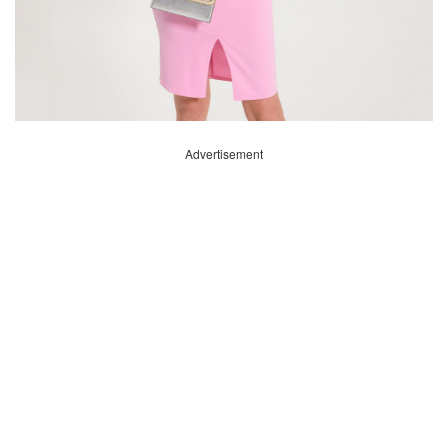
Advertisement