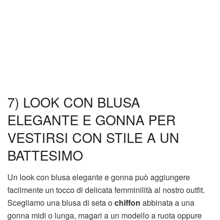
7) LOOK CON BLUSA
ELEGANTE E GONNA PER
VESTIRSI CON STILE A UN
BATTESIMO
Un look con blusa elegante e gonna può aggiungere
facilmente un tocco di delicata femminilità al nostro outfit.
Scegliamo una blusa di seta o
chiffon
abbinata a una
gonna midi o lunga, magari a un modello a ruota oppure