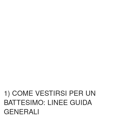
1) COME VESTIRSI PER UN
BATTESIMO: LINEE GUIDA
GENERALI