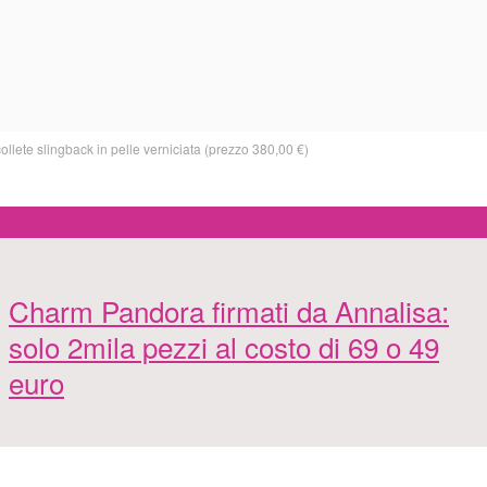
te slingback in pelle verniciata (prezzo 380,00 €)
Charm Pandora firmati da Annalisa:
solo 2mila pezzi al costo di 69 o 49
euro