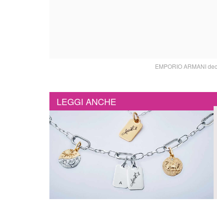
EMPORIO ARMANI decolle
LEGGI ANCHE