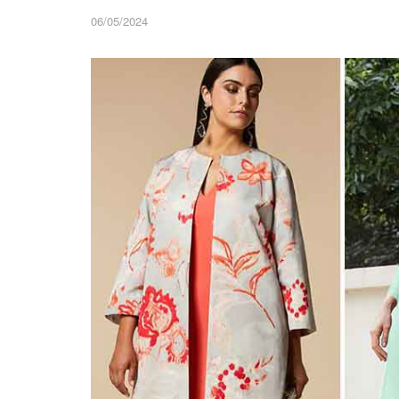
06/05/2024