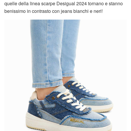
quelle della linea scarpe Desigual 2024 tornano e stanno
benissimo in contrasto con jeans bianchi e neri!