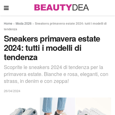
Home
»
Moda 2026
»
Sneakers primavera estate 2024: tutti i modelli di
tendenza
Sneakers primavera estate
2024: tutti i modelli di
tendenza
Scoprite le sneakers 2024 di tendenza per la
primavera estate. Bianche e rosa, eleganti, con
strass, in denim e con zeppa!
26/04/2024