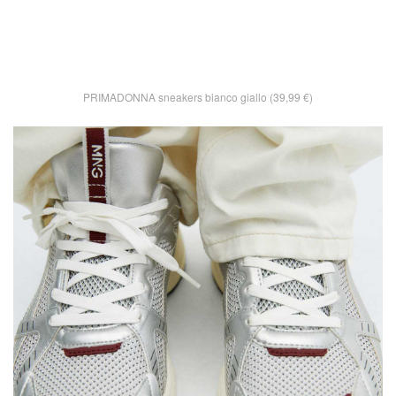
PRIMADONNA sneakers bianco giallo (39,99 €)