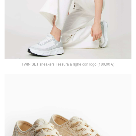
TWIN SET sneakers Fessura a righe con logo (180,00 €)