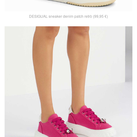
DESIGUAL sneaker denim patch retrò (99,95 €)