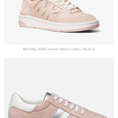
MICHAEL KORS sneaker Rebel in pelle (195,00 €)