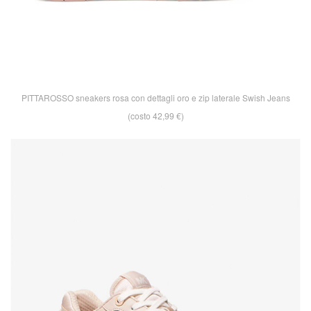
PITTAROSSO sneakers rosa con dettagli oro e zip laterale Swish Jeans
(costo 42,99 €)