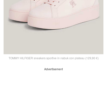
TOMMY HILFIGER sneakers sportive in nabuk con plateau (129,90 €)
Advertisement