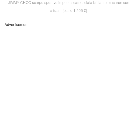
JIMMY CHOO scarpe sportive in pelle scamosciata brillante macaron con
cristalli (costo 1.495 €)
Advertisement