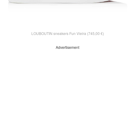
LOUBOUTIN sneakers Fun Vieira (745,00 €)
Advertisement