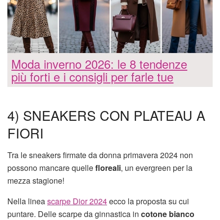
Moda inverno 2026: le 8 tendenze
più forti e i consigli per farle tue
4) SNEAKERS CON PLATEAU A
FIORI
Tra le sneakers firmate da donna primavera 2024 non
possono mancare quelle
floreali
, un evergreen per la
mezza stagione!
Nella linea
scarpe Dior 2024
ecco la proposta su cui
puntare. Delle scarpe da ginnastica in
cotone bianco