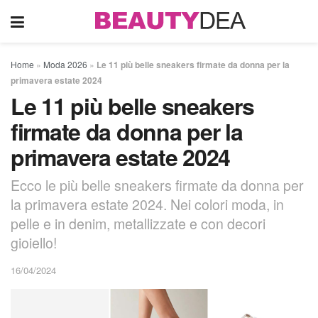
Home
»
Moda 2026
»
Le 11 più belle sneakers firmate da donna per la
primavera estate 2024
Le 11 più belle sneakers
firmate da donna per la
primavera estate 2024
Ecco le più belle sneakers firmate da donna per
la primavera estate 2024. Nei colori moda, in
pelle e in denim, metallizzate e con decori
gioiello!
16/04/2024