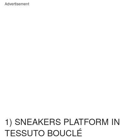
Advertisement
1) SNEAKERS PLATFORM IN
TESSUTO BOUCLÉ