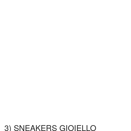
3) SNEAKERS GIOIELLO