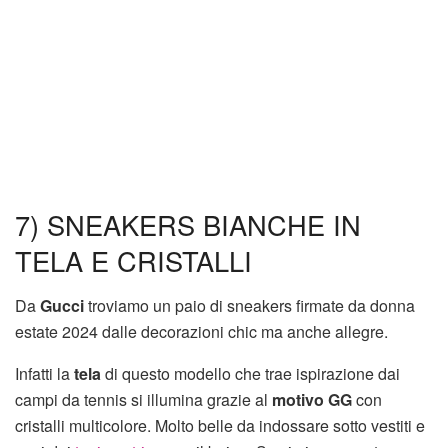
7) SNEAKERS BIANCHE IN
TELA E CRISTALLI
Da
Gucci
troviamo un paio di sneakers firmate da donna
estate 2024 dalle decorazioni chic ma anche allegre.
Infatti la
tela
di questo modello che trae ispirazione dai
campi da tennis si illumina grazie al
motivo GG
con
cristalli multicolore. Molto belle da indossare sotto vestiti e