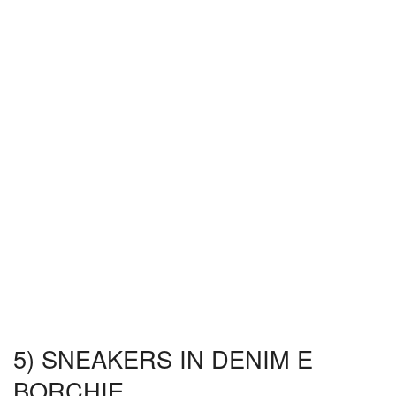
5) SNEAKERS IN DENIM E
BORCHIE