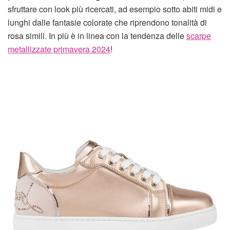
sfruttare con look più ricercati, ad esempio sotto abiti midi e
lunghi dalle fantasie colorate che riprendono tonalità di
rosa simili. In più è in linea con la tendenza delle
scarpe
metallizzate primavera 2024
!