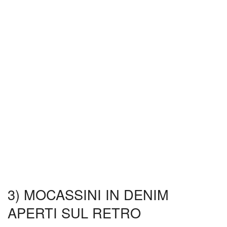
3) MOCASSINI IN DENIM
APERTI SUL RETRO