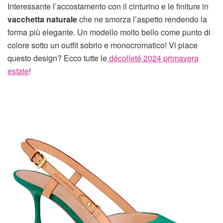
Interessante l’accostamento con il cinturino e le finiture in
vacchetta naturale
che ne smorza l’aspetto rendendo la
forma più elegante. Un modello molto bello come punto di
colore sotto un outfit sobrio e monocromatico! Vi piace
questo design? Ecco tutte le
décolleté 2024 primavera
estate
!