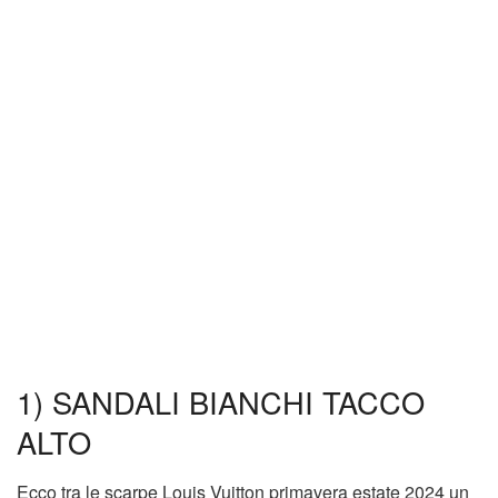
1) SANDALI BIANCHI TACCO
ALTO
Ecco tra le scarpe Louis Vuitton primavera estate 2024 un