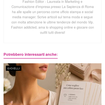
Fashion Editor - Laureata in Marketing e
Comunicazione d'impresa presso La Sapienza di Roma
ha alle spalle un percorso come ufficio stampa e social
media manager. Scrive articoli sul tema moda e segue
con molta attenzione le ultime tendenze del mondo Vip.
Fashion addicted, ama lo shopping online e giocare con
outfit tutti diversi!
Potrebbero interessarti anche:
GIOIELLI