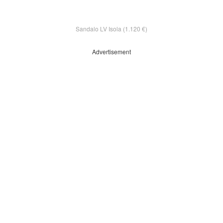
Sandalo LV Isola (1.120 €)
Advertisement