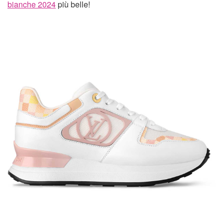
bianche 2024
più belle!