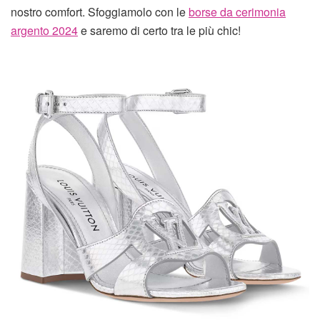
nostro comfort. Sfoggiamolo con le
borse da cerimonia
argento 2024
e saremo di certo tra le più chic!