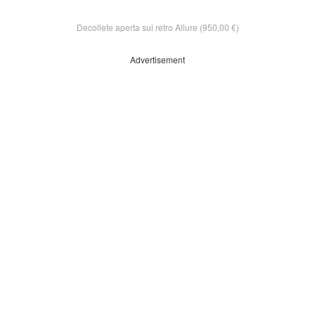
Decollete aperta sul retro Allure (950,00 €)
Advertisement