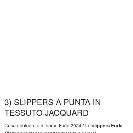
3) SLIPPERS A PUNTA IN
TESSUTO JACQUARD
Cosa abbinare alle borse Furla 2024? Le
slippers Furla