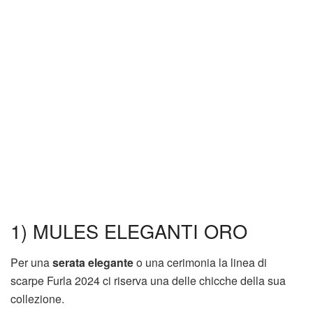
1) MULES ELEGANTI ORO
Per una
serata elegante
o una cerimonia la linea di
scarpe Furla 2024 ci riserva una delle chicche della sua
collezione.