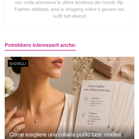
con molta attenzione le ultime tendenze del mondo Vip.
Fashion addicted, ama lo shopping online e giocare con
outfit tutti diversi!
Potrebbero interessarti anche:
GIOIELLI
Come scegliere una collana punto luce: modelli,