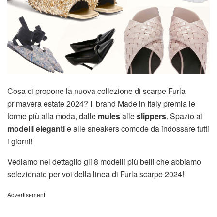
Cosa ci propone la nuova collezione di scarpe Furla
primavera estate 2024? Il brand Made in Italy premia le
forme più alla moda, dalle
mules
alle
slippers
. Spazio ai
modelli eleganti
e alle sneakers comode da indossare tutti
i giorni!
Vediamo nel dettaglio gli 8 modelli più belli che abbiamo
selezionato per voi della linea di Furla scarpe 2024!
Advertisement