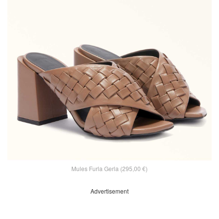
Mules Furla Gerla (295,00 €)
Advertisement