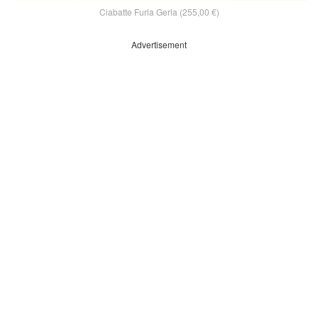
Ciabatte Furla Gerla (255,00 €)
Advertisement