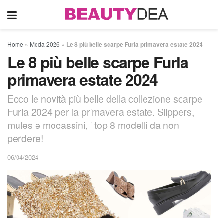
Home
»
Moda 2026
»
Le 8 più belle scarpe Furla primavera estate 2024
Le 8 più belle scarpe Furla
primavera estate 2024
Ecco le novità più belle della collezione scarpe
Furla 2024 per la primavera estate. Slippers,
mules e mocassini, i top 8 modelli da non
perdere!
06/04/2024