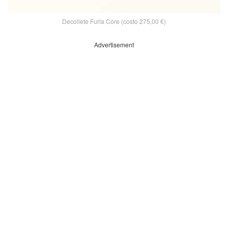
Decollete Furla Core (costo 275,00 €)
Advertisement