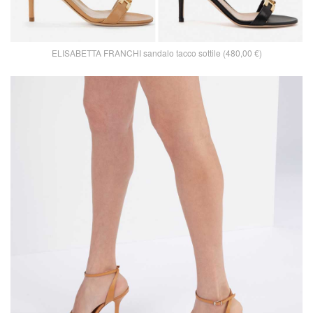
ELISABETTA FRANCHI sandalo tacco sottile (480,00 €)