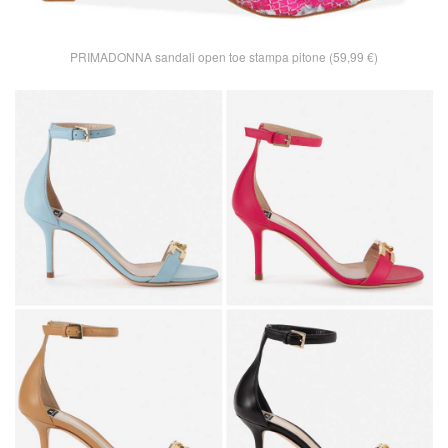
PRIMADONNA sandali open toe stampa pitone (59,99 €)