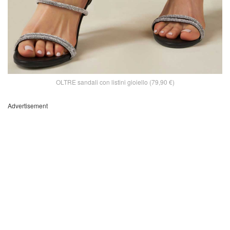
OLTRE sandali con listini gioiello (79,90 €)
Advertisement