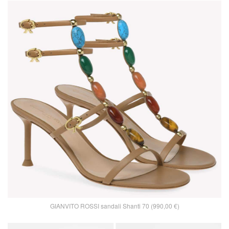
GIANVITO ROSSI sandali Shanti 70 (990,00 €)