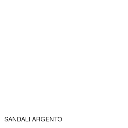
SANDALI ARGENTO