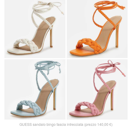
GUESS sandalo bingo fascia intrecciata (prezzo 140,00 €)