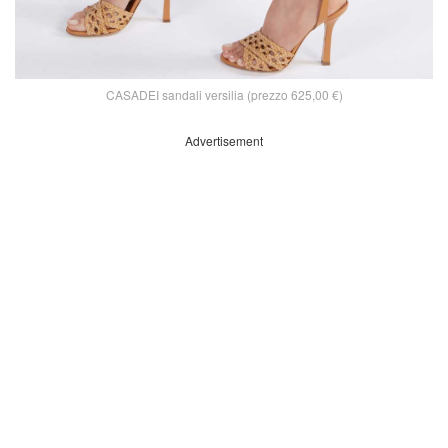
CASADEI sandali versilia (prezzo 625,00 €)
Advertisement