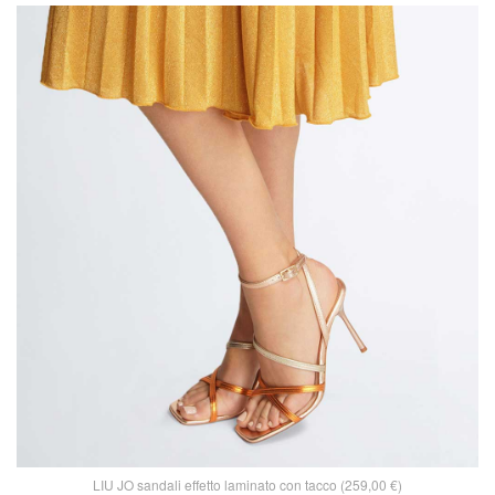
LIU JO sandali effetto laminato con tacco (259,00 €)