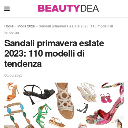
Home
»
Moda 2026
»
Sandali primavera estate 2023: 110 modelli di
tendenza
Sandali primavera estate
2023: 110 modelli di
tendenza
06/06/2023