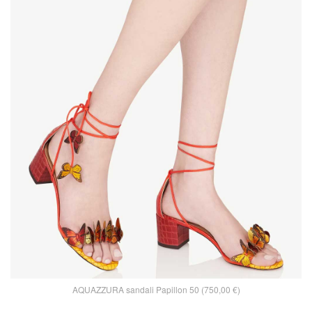
AQUAZZURA sandali Papillon 50 (750,00 €)