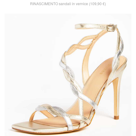
RINASCIMENTO sandali in vernice (109,90 €)