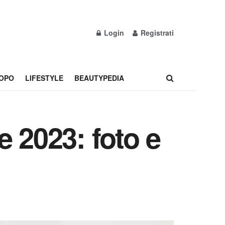
Login
Registrati
OPO
LIFESTYLE
BEAUTYPEDIA
 2023: foto e