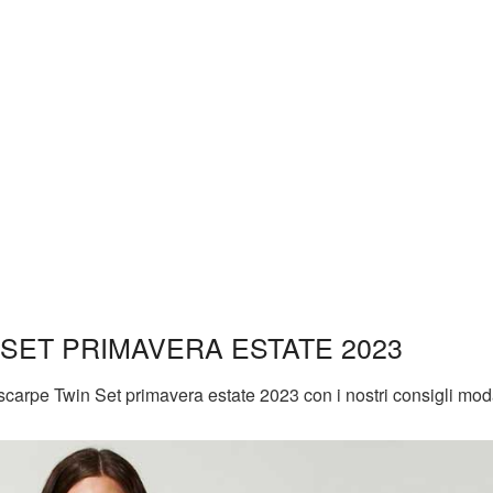
SET PRIMAVERA ESTATE 2023
 scarpe Twin Set primavera estate 2023 con i nostri consigli mod