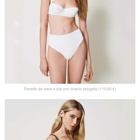
Ferretto da mare e slip con ricamo sangallo (110,00 €)