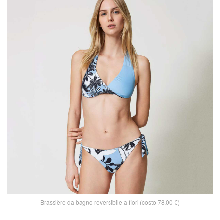
Brassière da bagno reversibile a fiori (costo 78,00 €)