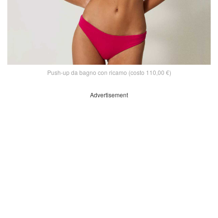
Push-up da bagno con ricamo (costo 110,00 €)
Advertisement