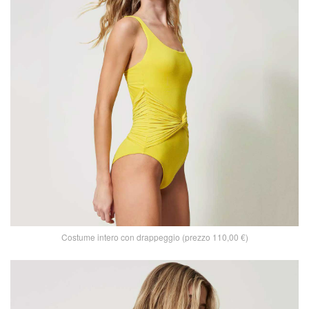
Costume intero con drappeggio (prezzo 110,00 €)