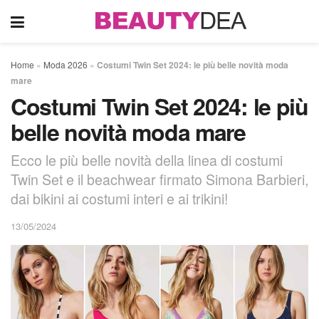
Home
»
Moda 2026
»
Costumi Twin Set 2024: le più belle novità moda
mare
Costumi Twin Set 2024: le più
belle novità moda mare
Ecco le più belle novità della linea di costumi
Twin Set e il beachwear firmato Simona Barbieri,
dai bikini ai costumi interi e ai trikini!
13/05/2024