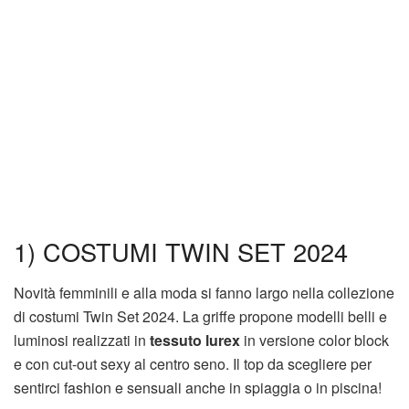
1) COSTUMI TWIN SET 2024
Novità femminili e alla moda si fanno largo nella collezione
di costumi Twin Set 2024. La griffe propone modelli belli e
luminosi realizzati in
tessuto lurex
in versione color block
e con cut-out sexy al centro seno. Il top da scegliere per
sentirci fashion e sensuali anche in spiaggia o in piscina!