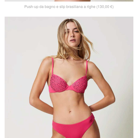
Push-up da bagno e slip brasiliana a righe (130,00 €)