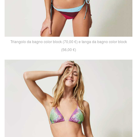
Triangolo da bagno color block (70,00 €) e tanga da bagno color block
(56,00 €)