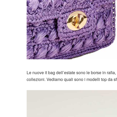
Le nuove it bag dell’estate sono le borse in rafia
collezioni. Vediamo quali sono i modelli top da sf