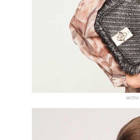
MOTIVI m