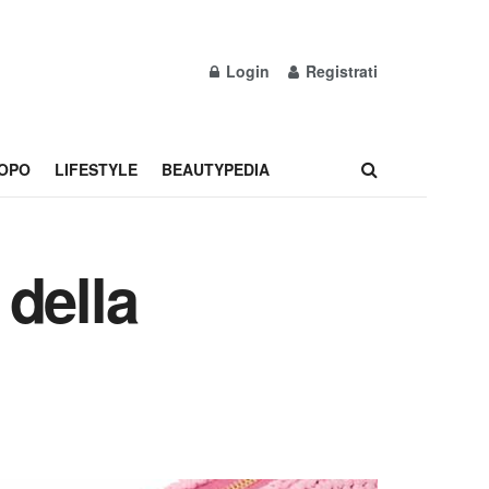
Login
Registrati
OPO
LIFESTYLE
BEAUTYPEDIA
 della