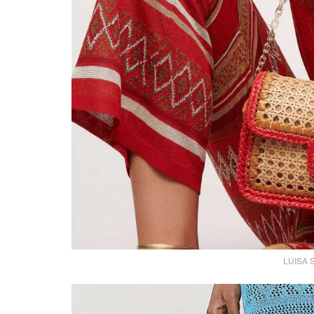
LUISA S