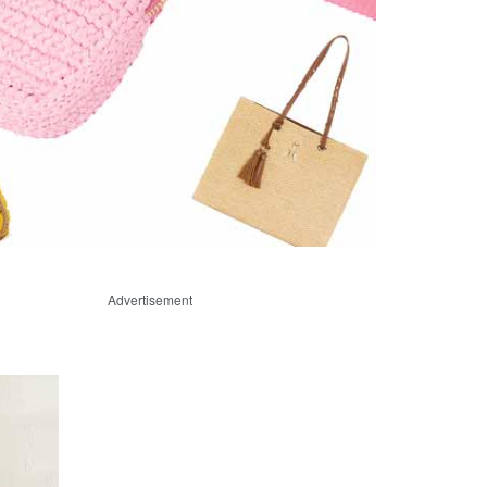
Advertisement