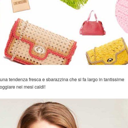
, una tendenza fresca e sbarazzina che si fa largo in tantissime
oggiare nei mesi caldi!