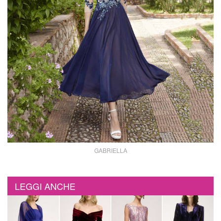
GABRIELLA
LEGGI ANCHE