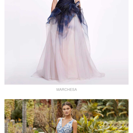
MARCHESA