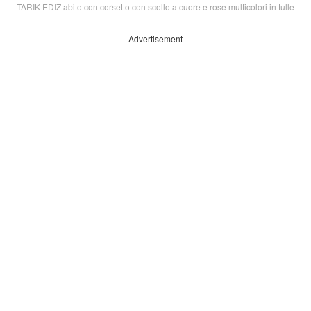
TARIK EDIZ abito con corsetto con scollo a cuore e rose multicolori in tulle
Advertisement