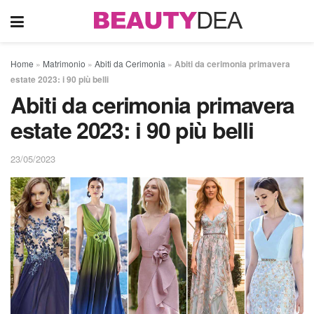
Home
»
Matrimonio
»
Abiti da Cerimonia
»
Abiti da cerimonia primavera
estate 2023: i 90 più belli
Abiti da cerimonia primavera
estate 2023: i 90 più belli
23/05/2023