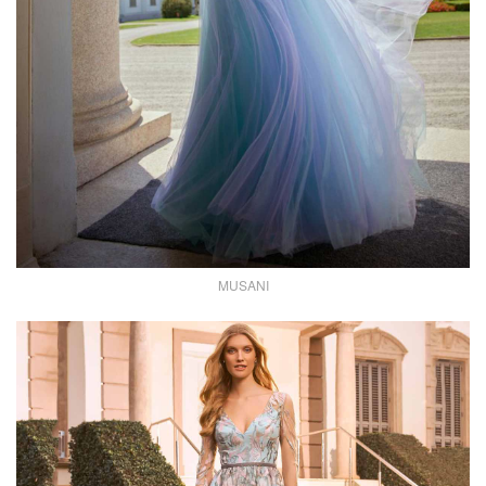
MUSANI