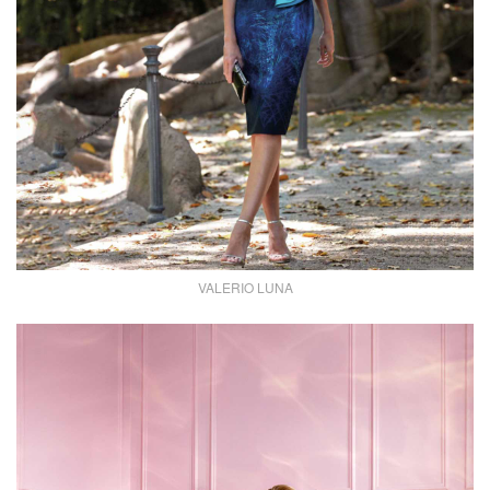
VALERIO LUNA