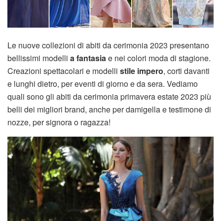
Le nuove collezioni di abiti da cerimonia 2023 presentano
bellissimi modelli
a fantasia
e nei colori moda di stagione.
Creazioni spettacolari e modelli
stile impero
, corti davanti
e lunghi dietro, per eventi di giorno e da sera. Vediamo
quali sono gli abiti da cerimonia primavera estate 2023 più
belli dei migliori brand, anche per damigella e testimone di
nozze, per signora o ragazza!