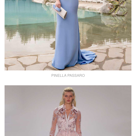
PINELLA PASSARO