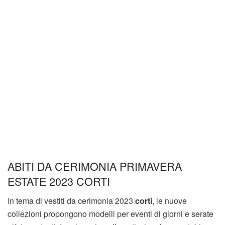
ABITI DA CERIMONIA PRIMAVERA
ESTATE 2023 CORTI
In tema di vestiti da cerimonia 2023
corti
, le nuove
collezioni propongono modelli per eventi di giorni e serate