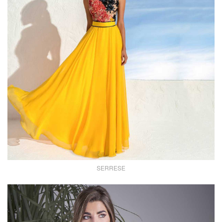
SERRESE