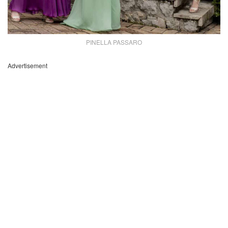
PINELLA PASSARO
Advertisement