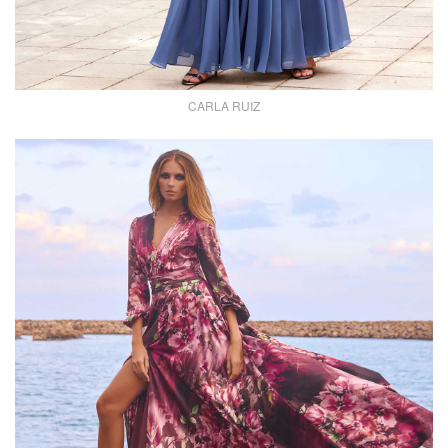
CARLA RUIZ