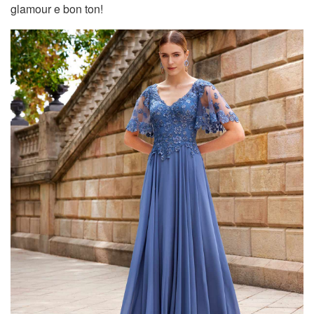
glamour e bon ton!