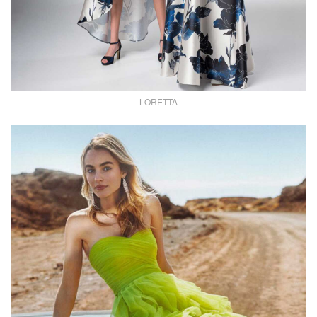
LORETTA