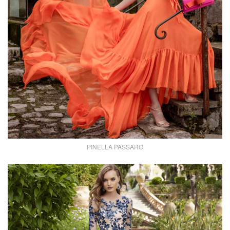
PINELLA PASSARO