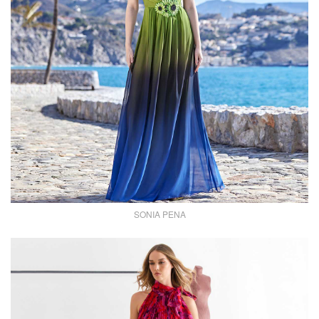
SONIA PENA