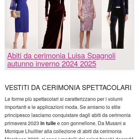
Abiti da cerimonia Luisa Spagnoli
autunno inverno 2024 2025
VESTITI DA CERIMONIA SPETTACOLARI
Le forme più spettacolari si caratterizzano per i volumi
importanti e le applicazioni moda. Se amiamo lo stile
principesco lasciamo conquistare dagli abiti da cerimonia
primavera 2023
in tulle
e con gonnellone. Da Musani a
Monique Lhuillier alla collezione di abiti da cerimonia