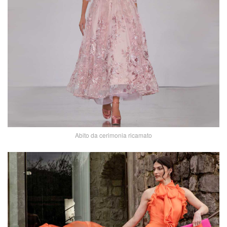
Abito da cerimonia ricamato