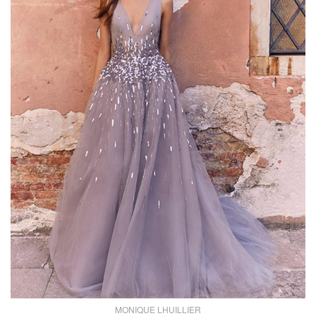
MONIQUE LHUILLIER