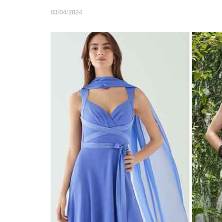
03/04/2024