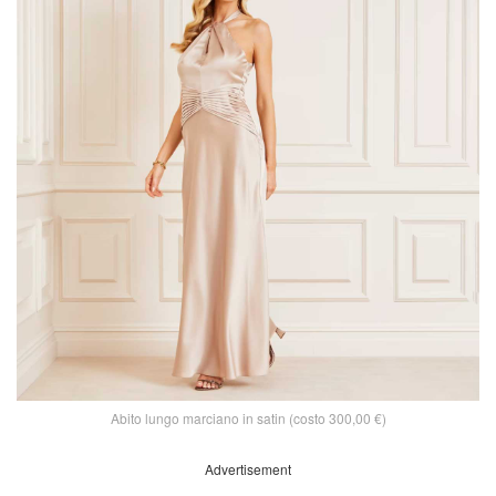
Abito lungo marciano in satin (costo 300,00 €)
Advertisement