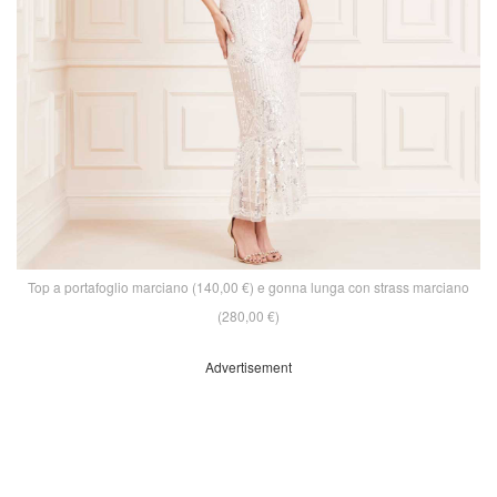
Top a portafoglio marciano (140,00 €) e gonna lunga con strass marciano
(280,00 €)
Advertisement