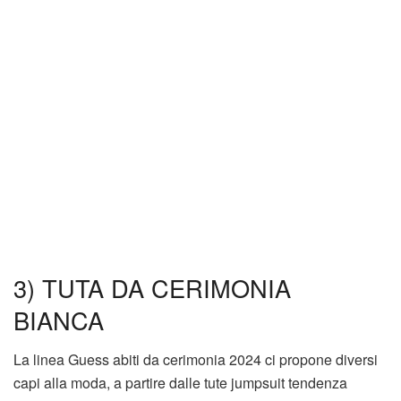
3) TUTA DA CERIMONIA
BIANCA
La linea Guess abiti da cerimonia 2024 ci propone diversi
capi alla moda, a partire dalle tute jumpsuit tendenza