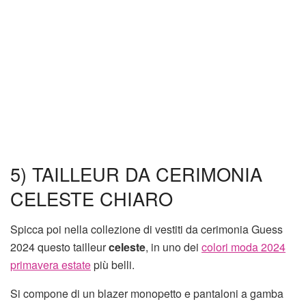
5) TAILLEUR DA CERIMONIA
CELESTE CHIARO
Spicca poi nella collezione di vestiti da cerimonia Guess
2024 questo tailleur
celeste
, in uno dei
colori moda 2024
primavera estate
più belli.
Si compone di un blazer monopetto e pantaloni a gamba