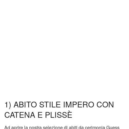
1) ABITO STILE IMPERO CON
CATENA E PLISSÈ
Ad aprire la nostra selezione di abiti da cerimonia Guess