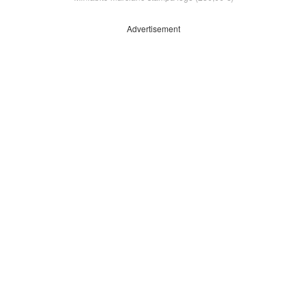
Advertisement