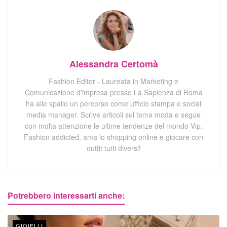
Alessandra Certomà
Fashion Editor - Laureata in Marketing e
Comunicazione d'impresa presso La Sapienza di Roma
ha alle spalle un percorso come ufficio stampa e social
media manager. Scrive articoli sul tema moda e segue
con molta attenzione le ultime tendenze del mondo Vip.
Fashion addicted, ama lo shopping online e giocare con
outfit tutti diversi!
Potrebbero interessarti anche:
GIOIELLI