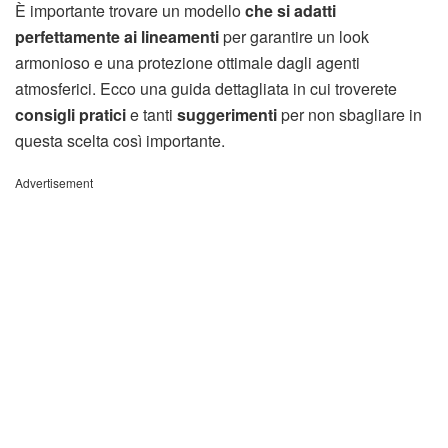
È importante trovare un modello
che si adatti
perfettamente ai lineamenti
per garantire un look
armonioso e una protezione ottimale dagli agenti
atmosferici. Ecco una guida dettagliata in cui troverete
consigli pratici
e tanti
suggerimenti
per non sbagliare in
questa scelta così importante.
Advertisement