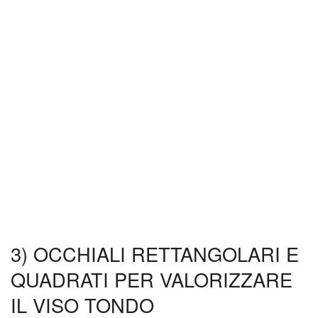
3) OCCHIALI RETTANGOLARI E
QUADRATI PER VALORIZZARE
IL VISO TONDO