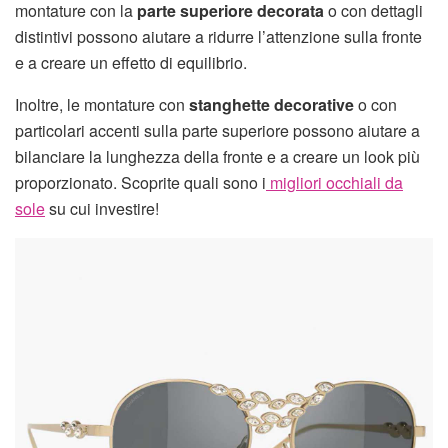
montature con la
parte superiore decorata
o con dettagli
distintivi possono aiutare a ridurre l’attenzione sulla fronte
e a creare un effetto di equilibrio.
Inoltre, le montature con
stanghette decorative
o con
particolari accenti sulla parte superiore possono aiutare a
bilanciare la lunghezza della fronte e a creare un look più
proporzionato. Scoprite quali sono i
migliori occhiali da
sole
su cui investire!