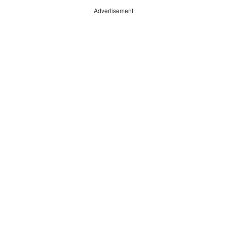
Advertisement