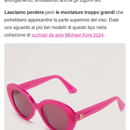
Lasciamo perdere
però
le montature troppo grandi
che
potrebbero appesantire la parte superiore del viso. Date
uno sguardo ai più bei modelli di questo tipo nella
collezione di
occhiali da sole Michael Kors 2024
.