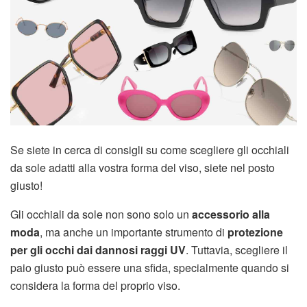
Se siete in cerca di consigli su come scegliere gli occhiali
da sole adatti alla vostra forma del viso, siete nel posto
giusto!
Gli occhiali da sole non sono solo un
accessorio alla
moda
, ma anche un importante strumento di
protezione
per gli occhi dai dannosi raggi UV
. Tuttavia, scegliere il
paio giusto può essere una sfida, specialmente quando si
considera la forma del proprio viso.