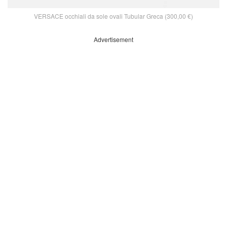
VERSACE occhiali da sole ovali Tubular Greca (300,00 €)
Advertisement