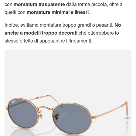
con
montatura trasparente
dalla forma piccola, oltre a
quelli con
montature minimal e lineari
.
Inoltre, evitiamo montature troppo grandi o pesanti.
No
anche a modelli troppo decorati
che otterrebbero lo
stesso effetto di appesantire i lineamenti.