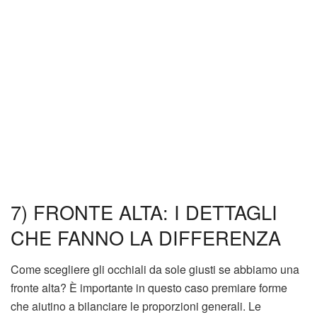
7) FRONTE ALTA: I DETTAGLI
CHE FANNO LA DIFFERENZA
Come scegliere gli occhiali da sole giusti se abbiamo una
fronte alta? È importante in questo caso premiare forme
che aiutino a bilanciare le proporzioni generali. Le