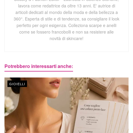
lavora come redattrice da oltre 13 anni. E' autrice di
articoli dedicati al mondo della moda e della bellezza a
360°. Esperta di stile e di tendenze, sa consigliare il look
perfetto per ogni esigenza. Colleziona scarpe e anelli
come se fossero francobolli e non sa resistere alle
novità di skincare!
Potrebbero interessarti anche:
GIOIELLI