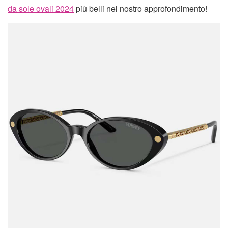
da sole ovali 2024
più belli nel nostro approfondimento!