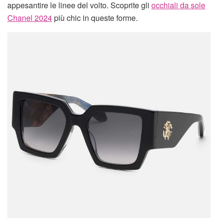
appesantire le linee del volto. Scoprite gli
occhiali da sole
Chanel 2024
più chic in queste forme.