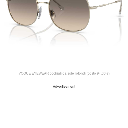
VOGUE EYEWEAR occhiali da sole rotondi (costo 94,00 €)
Advertisement