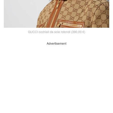
GUCCI occhiali da sole rotondi (390,00 €)
Advertisement