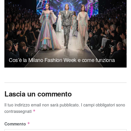
Cos’è la Milano Fashion Week e come funziona
Lascia un commento
Il tuo indirizzo email non sarà pubblicato.
I campi obbligatori sono
contrassegnati
*
Commento
*