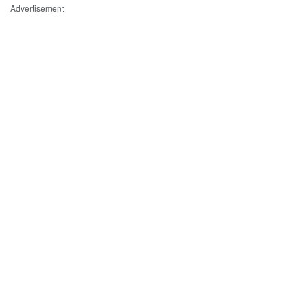
Advertisement