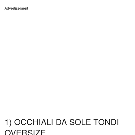
Advertisement
1) OCCHIALI DA SOLE TONDI
OVERSIZE