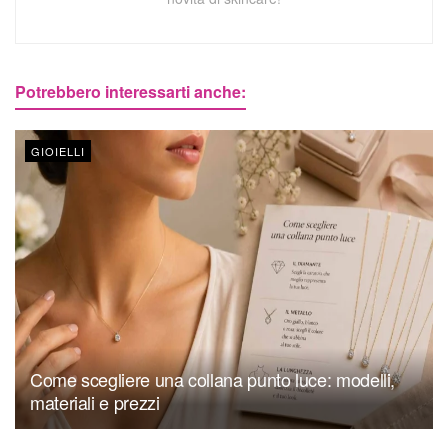
Potrebbero interessarti anche:
GIOIELLI
Come scegliere una collana punto luce: modelli,
materiali e prezzi