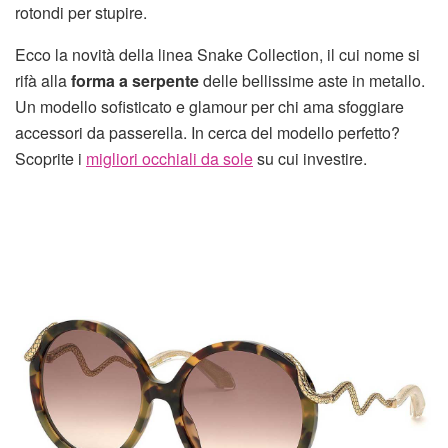
rotondi per stupire.
Ecco la novità della linea Snake Collection, il cui nome si
rifà alla
forma a serpente
delle bellissime aste in metallo.
Un modello sofisticato e glamour per chi ama sfoggiare
accessori da passerella. In cerca del modello perfetto?
Scoprite i
migliori occhiali da sole
su cui investire.