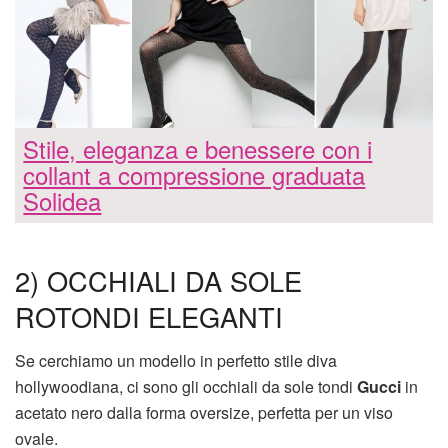
Stile, eleganza e benessere con i
collant a compressione graduata
Solidea
2) OCCHIALI DA SOLE
ROTONDI ELEGANTI
Se cerchiamo un modello in perfetto stile diva
hollywoodiana, ci sono gli occhiali da sole tondi
Gucci
in
acetato nero dalla forma oversize, perfetta per un viso
ovale.