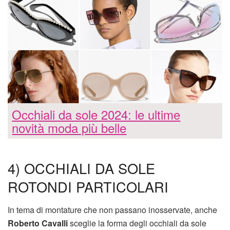
Occhiali da sole 2024: le ultime
novità moda più belle
4) OCCHIALI DA SOLE
ROTONDI PARTICOLARI
In tema di montature che non passano inosservate, anche
Roberto Cavalli
sceglie la forma degli occhiali da sole