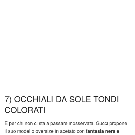
7) OCCHIALI DA SOLE TONDI
COLORATI
E per chi non ci sta a passare inosservata, Gucci propone
il suo modello oversize in acetato con
fantasia nera e