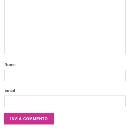
Nome
Email