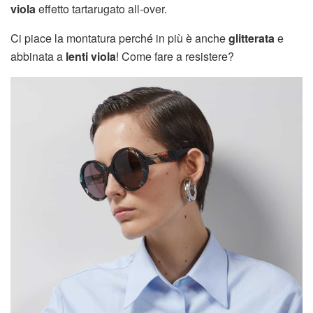
viola
effetto tartarugato all-over.
Ci piace la montatura perché in più è anche
glitterata
e
abbinata a
lenti viola
! Come fare a resistere?