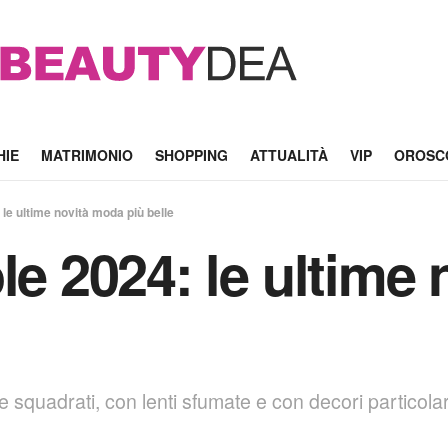
HIE
MATRIMONIO
SHOPPING
ATTUALITÀ
VIP
OROSC
 le ultime novità moda più belle
le 2024: le ultime
 squadrati, con lenti sfumate e con decori particolari