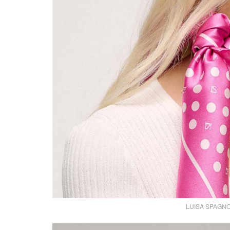
LUISA SPAGNOLI