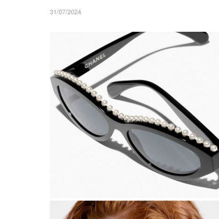
31/07/2024