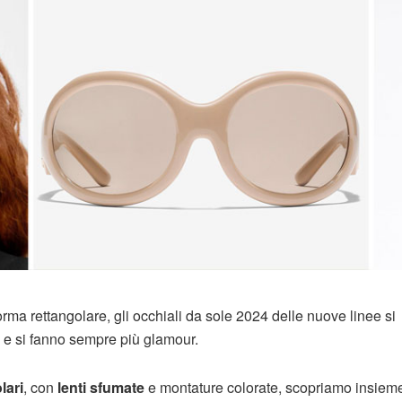
forma rettangolare, gli occhiali da sole 2024 delle nuove linee si
 e si fanno sempre più glamour.
lari
, con
lenti sfumate
e montature colorate, scopriamo insieme