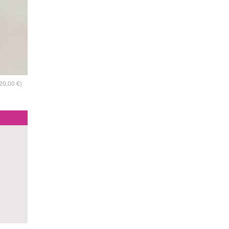
20,00 €)