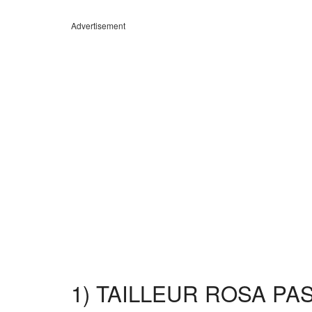
Advertisement
1) TAILLEUR ROSA PA