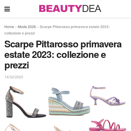
Home
»
Moda 2026
»
Scarpe Pittarosso primavera estate 2023:
collezione e prezzi
Scarpe Pittarosso primavera
estate 2023: collezione e
prezzi
14/02/2023