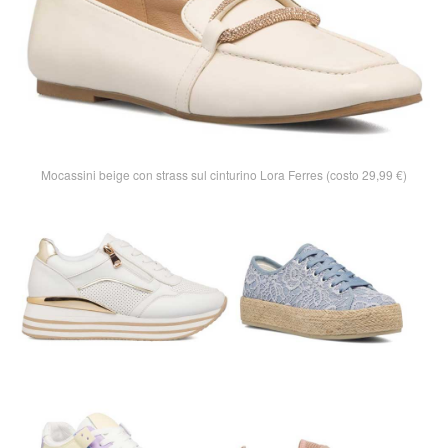
Mocassini beige con strass sul cinturino Lora Ferres (costo 29,99 €)