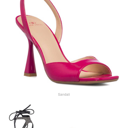
Sandali