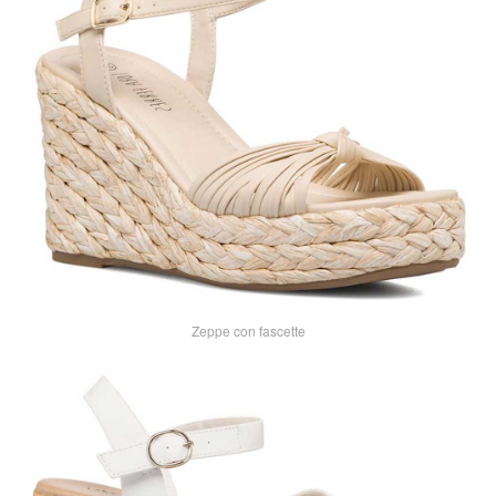
Zeppe con fascette