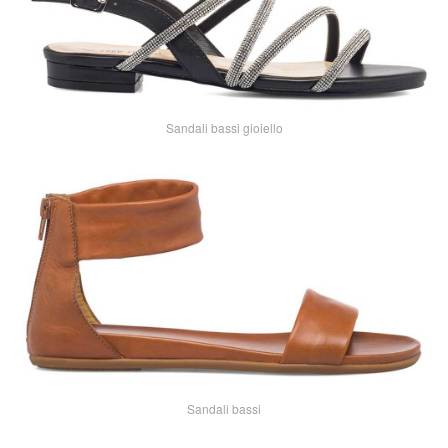
Sandali bassi gioiello
Sandali bassi