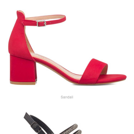
Sandali