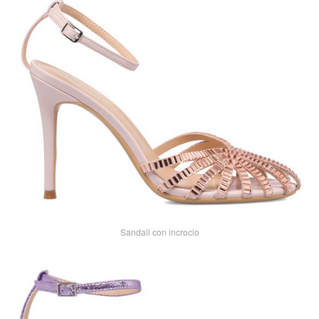
Sandali con incrocio