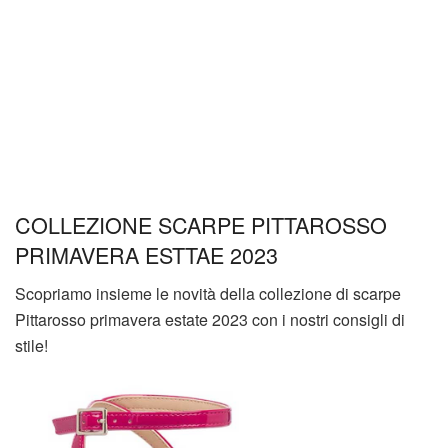
COLLEZIONE SCARPE PITTAROSSO
PRIMAVERA ESTTAE 2023
Scopriamo insieme le novità della collezione di scarpe
Pittarosso primavera estate 2023 con i nostri consigli di
stile!