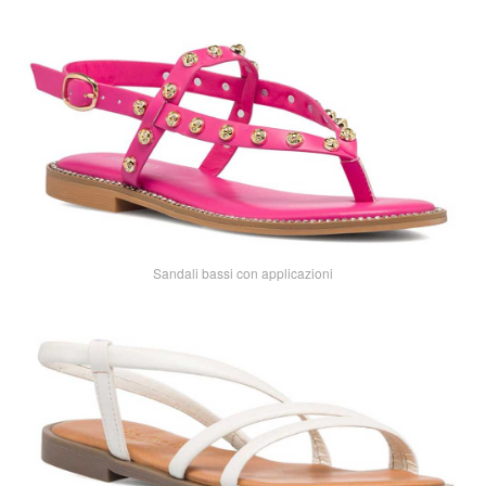
Sandali bassi con applicazioni