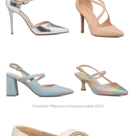
Decollete Pittarosso primavera estate 2023