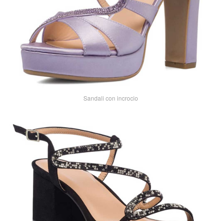
Sandali con incrocio