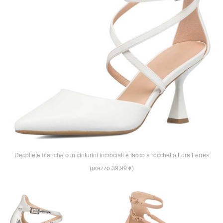
Decollete bianche con cinturini incrociati e tacco a rocchetto Lora Ferres
(prezzo 39,99 €)