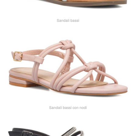
Sandali bassi
Sandali bassi con nodi