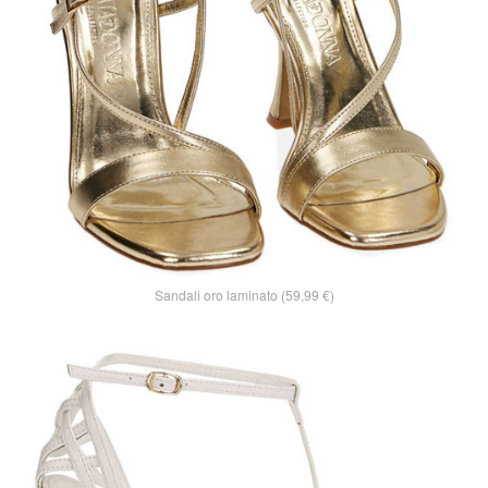
Sandali oro laminato (59,99 €)