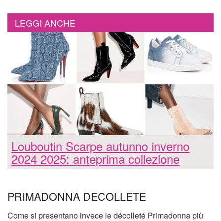
LEGGI ANCHE
Louboutin Scarpe autunno inverno
2024 2025: anteprima collezione
PRIMADONNA DECOLLETE
Come si presentano invece le décolleté Primadonna più