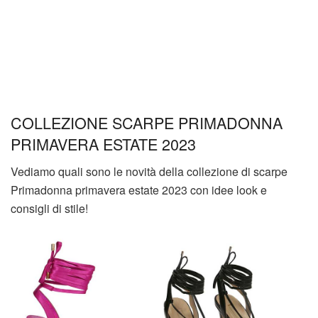
COLLEZIONE SCARPE PRIMADONNA
PRIMAVERA ESTATE 2023
Vediamo quali sono le novità della collezione di scarpe
Primadonna primavera estate 2023 con idee look e
consigli di stile!