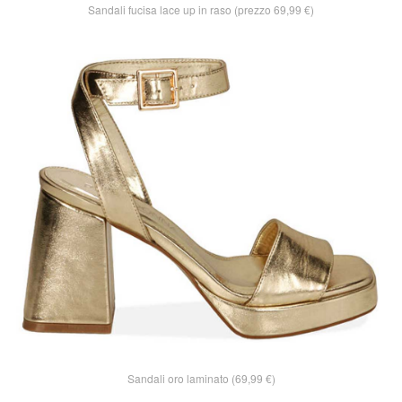
Sandali fucisa lace up in raso (prezzo 69,99 €)
Sandali oro laminato (69,99 €)