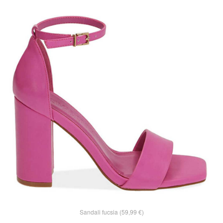
Sandali fucsia (59,99 €)