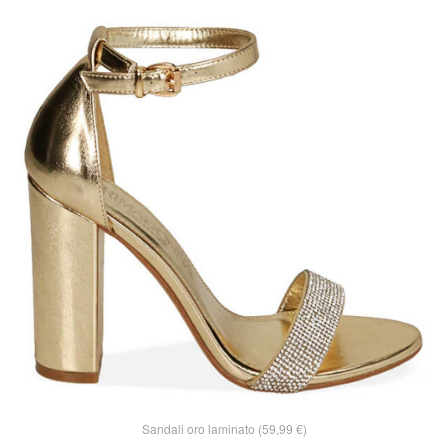
Sandali oro laminato (59,99 €)