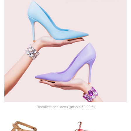
Decollete con tacco (prezzo 59,99 €)