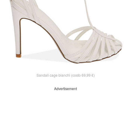
Sandali cage bianchi (costo 69,99 €)
Advertisement