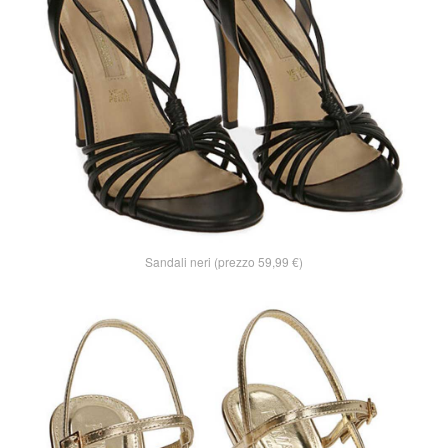
Sandali neri (prezzo 59,99 €)