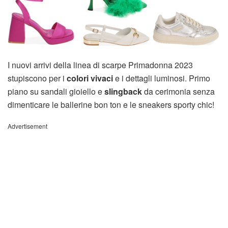
I nuovi arrivi della linea di scarpe Primadonna 2023
stupiscono per i
colori vivaci
e i dettagli luminosi. Primo
piano su sandali gioiello e
slingback
da cerimonia senza
dimenticare le ballerine bon ton e le sneakers sporty chic!
Advertisement