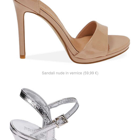
Sandali nude in vernice (59,99 €)