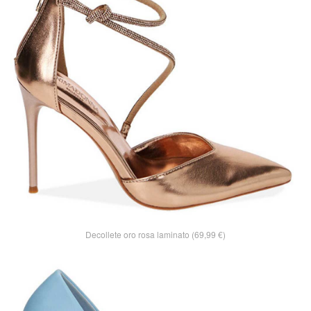
Decollete oro rosa laminato (69,99 €)