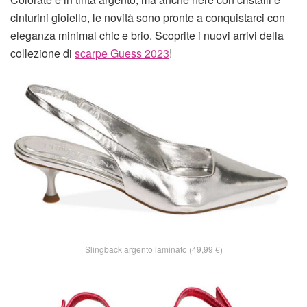
cinturini gioiello, le novità sono pronte a conquistarci con
eleganza minimal chic e brio. Scoprite i nuovi arrivi della
collezione di
scarpe Guess 2023
!
Slingback argento laminato (49,99 €)