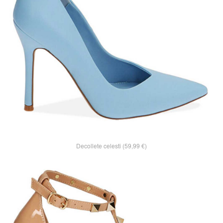
Decollete celesti (59,99 €)