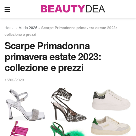
Home
»
Moda 2026
»
Scarpe Primadonna primavera estate 2023:
collezione e prezzi
Scarpe Primadonna
primavera estate 2023:
collezione e prezzi
15/02/2023