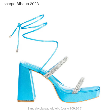
scarpe Albano 2023.
Sandalo plateau gioiello (costo 109,90 €)