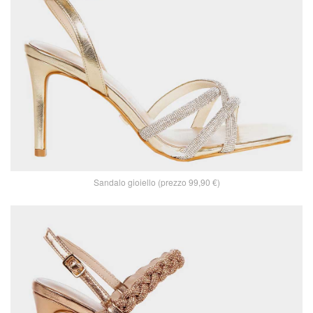
Sandalo gioiello (prezzo 99,90 €)