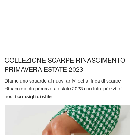
COLLEZIONE SCARPE RINASCIMENTO
PRIMAVERA ESTATE 2023
Diamo uno sguardo ai nuovi arrivi della linea di scarpe
Rinascimento primavera estate 2023 con foto, prezzi e i
nostri
consigli di stile
!