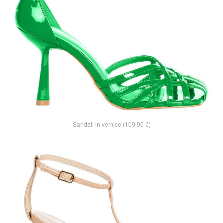
Sandali in vernice (109,90 €)