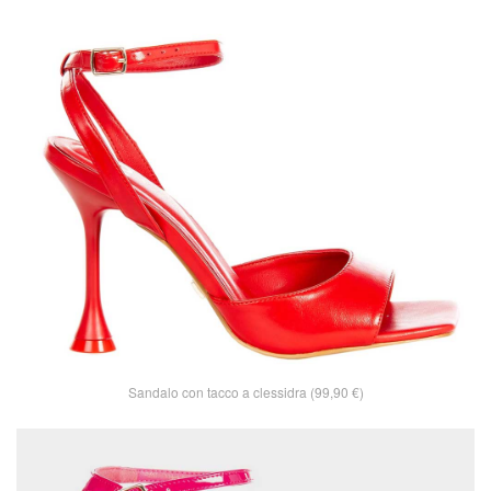
Sandalo con tacco a clessidra (99,90 €)