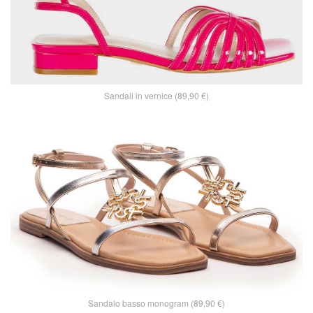
Sandali in vernice (89,90 €)
Sandalo basso monogram (89,90 €)