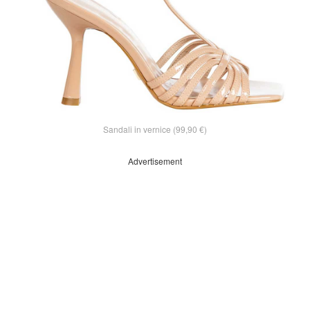
Sandali in vernice (99,90 €)
Advertisement