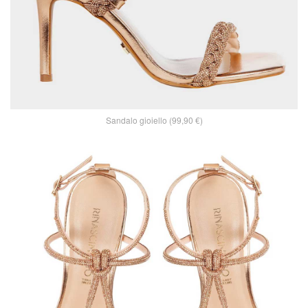
Sandalo gioiello (99,90 €)