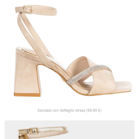
Sandalo con dettaglio strass (99,90 €)