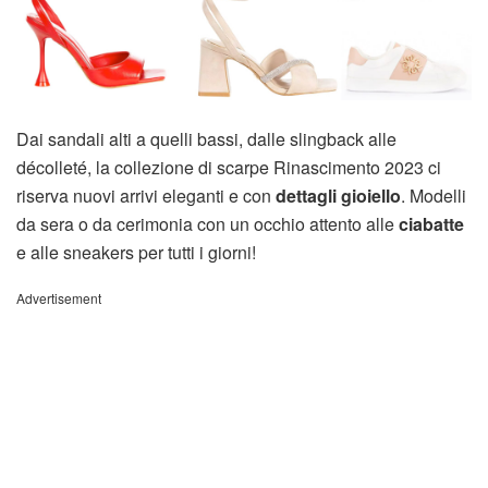
Dai sandali alti a quelli bassi, dalle slingback alle
décolleté, la collezione di scarpe Rinascimento 2023 ci
riserva nuovi arrivi eleganti e con
dettagli gioiello
. Modelli
da sera o da cerimonia con un occhio attento alle
ciabatte
e alle sneakers per tutti i giorni!
Advertisement