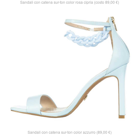
Sandali con catena sur-ton color rosa cipria (costo 89,00 €)
Sandali con catena sur-ton color azzurro (89,00 €)