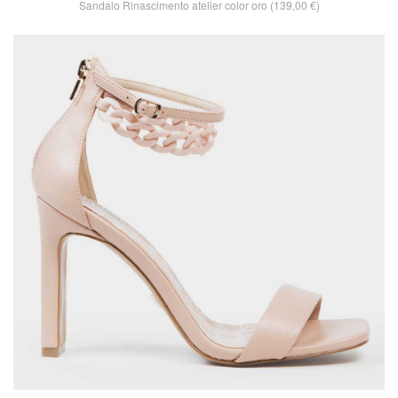
Sandalo Rinascimento atelier color oro (139,00 €)