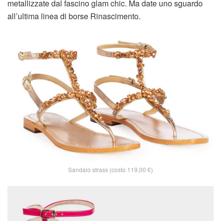
metallizzate dal fascino glam chic. Ma date uno sguardo
all’ultima linea di borse Rinascimento.
Sandalo strass (costo 119,00 €)