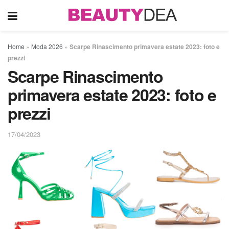
Home
»
Moda 2026
»
Scarpe Rinascimento primavera estate 2023: foto e
prezzi
Scarpe Rinascimento
primavera estate 2023: foto e
prezzi
17/04/2023