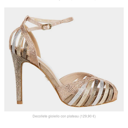
Decollete gioiello con plateau (129,90 €)