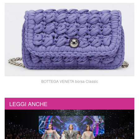
BOTTEGA VENETA borsa Classic
LEGGI ANCHE