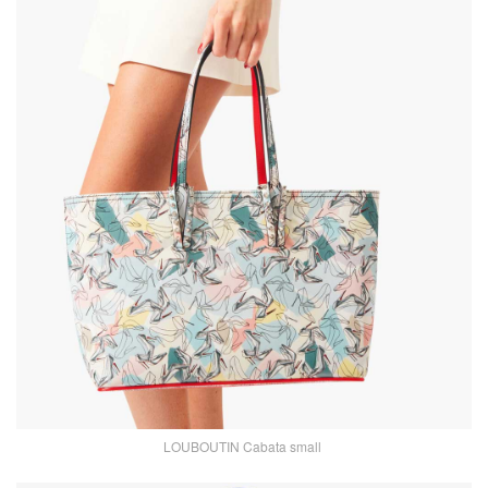
LOUBOUTIN Cabata small