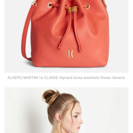
ALVIERO MARTINI 1a CLASSE Olympia borsa secchiello Rosso Geranio