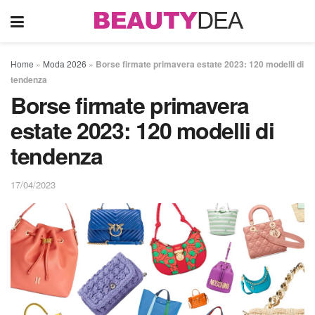
Home
»
Moda 2026
»
Borse firmate primavera estate 2023: 120 modelli di
tendenza
Borse firmate primavera
estate 2023: 120 modelli di
tendenza
17/04/2023