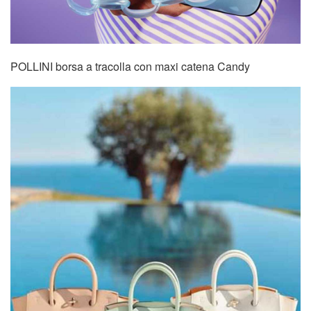
POLLINI borsa a tracolla con maxi catena Candy