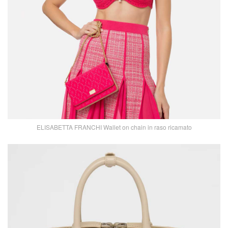
ELISABETTA FRANCHI Wallet on chain in raso ricamato