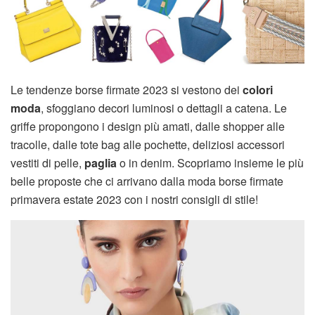
Le tendenze borse firmate 2023 si vestono dei
colori
moda
, sfoggiano decori luminosi o dettagli a catena. Le
griffe propongono i design più amati, dalle shopper alle
tracolle, dalle tote bag alle pochette, deliziosi accessori
vestiti di pelle,
paglia
o in denim. Scopriamo insieme le più
belle proposte che ci arrivano dalla moda borse firmate
primavera estate 2023 con i nostri consigli di stile!