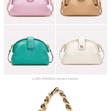
LUISA SPAGNOLI borsa a tracolla