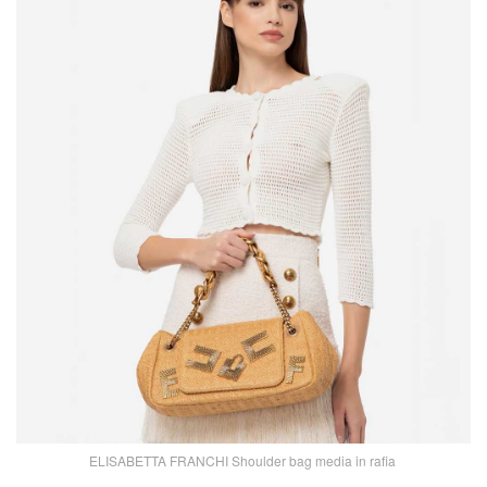
ELISABETTA FRANCHI Shoulder bag media in rafia