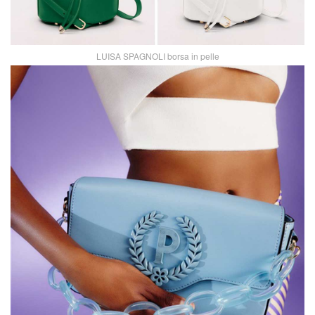
LUISA SPAGNOLI borsa in pelle