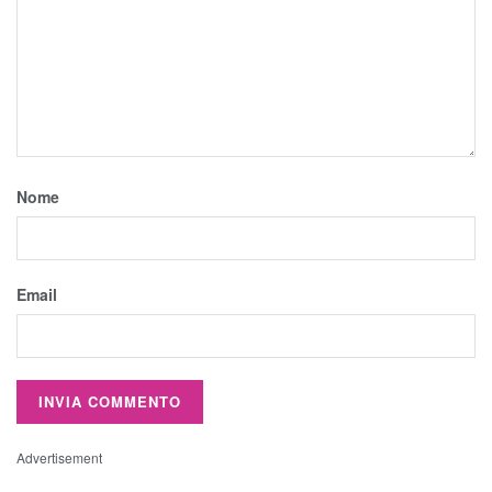
Nome
Email
Advertisement