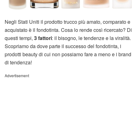
Negli Stati Uniti il prodotto trucco più amato, comparato e
acquistato è il fondotinta. Cosa lo rende così ricercato? Di
questi tempi,
3 fattori
: il bisogno, le tendenze e la viralità.
Scopriamo da dove parte il successo del fondotinta, i
prodotti beauty di cui non possiamo fare a meno e i brand
di tendenza!
Advertisement