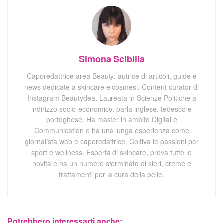
Simona Scibilia
Caporedattrice area Beauty: autrice di articoli, guide e
news dedicate a skincare e cosmesi. Content curator di
Instagram Beautydea. Laureata in Scienze Politiche a
indirizzo socio-economico, parla inglese, tedesco e
portoghese. Ha master in ambito Digital e
Communication e ha una lunga esperienza come
giornalista web e caporedattrice. Coltiva le passioni per
sport e wellness. Esperta di skincare, prova tutte le
novità e ha un numero sterminato di sieri, creme e
trattamenti per la cura della pelle.
Potrebbero interessarti anche: