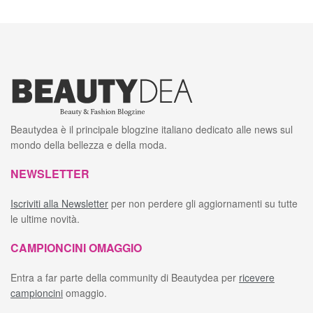
Beautydea è il principale blogzine italiano dedicato alle news sul
mondo della bellezza e della moda.
NEWSLETTER
Iscriviti alla Newsletter
per non perdere gli aggiornamenti su tutte
le ultime novità.
CAMPIONCINI OMAGGIO
Entra a far parte della community di Beautydea per
ricevere
campioncini
omaggio.