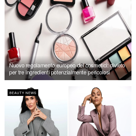
Nuovo regolamento europeo dei cosmetici: divieto
per tre ingredienti potenzialmente pericolosi
BEAUTY NEWS