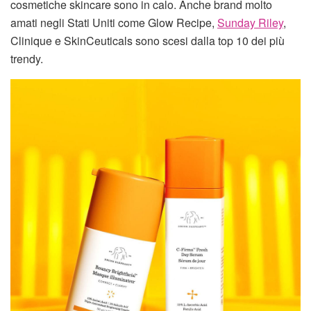
cosmetiche skincare sono in calo. Anche brand molto
amati negli Stati Uniti come Glow Recipe,
Sunday Riley
,
Clinique e SkinCeuticals sono scesi dalla top 10 dei più
trendy.