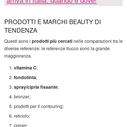
PRODOTTI E MARCHI BEAUTY DI
TENDENZA
Questi sono i
prodotti più cercati
nelle comparazioni tra le
diverse referenze: le referenze trucco sono la grande
maggioranza.
vitamina C
;
fondotinta
;
spray/cipria fissante
;
bronzer;
prodotti per il contouring;
retinolo;
primer;