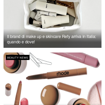
Il brand di make up e skincare Refy arriva in Italia:
quando e dove!
BEAUTY NEWS