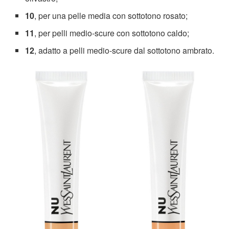
10
, per una pelle media con sottotono rosato;
11
, per pelli medio-scure con sottotono caldo;
12
, adatto a pelli medio-scure dal sottotono ambrato.