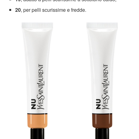
20
, per pelli scurissime e fredde.