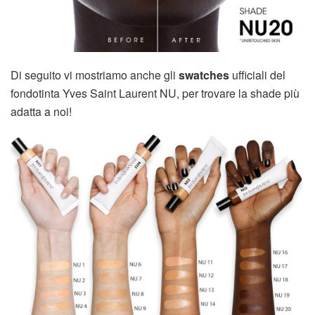
Di seguito vi mostriamo anche gli
swatches
ufficiali del
fondotinta Yves Saint Laurent NU, per trovare la shade più
adatta a noi!