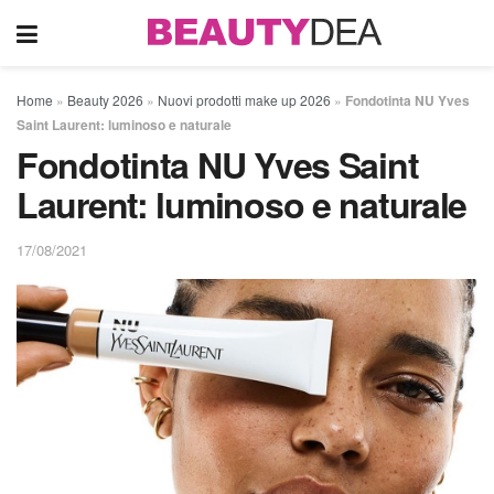
Home
»
Beauty 2026
»
Nuovi prodotti make up 2026
»
Fondotinta NU Yves
Saint Laurent: luminoso e naturale
Fondotinta NU Yves Saint
Laurent: luminoso e naturale
17/08/2021