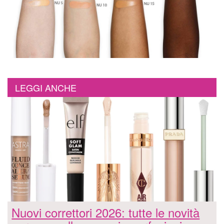
LEGGI ANCHE
Nuovi correttori 2026: tutte le novità