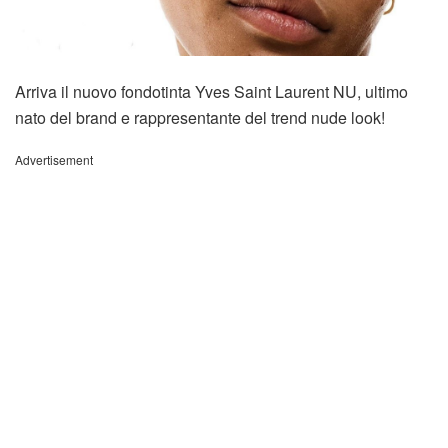
Arriva il nuovo fondotinta Yves Saint Laurent NU, ultimo
nato del brand e rappresentante del trend nude look!
Advertisement