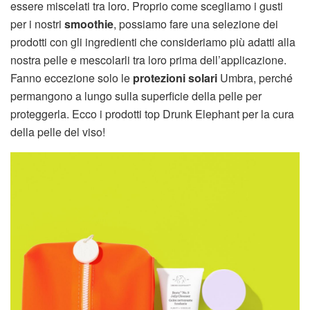
essere miscelati tra loro. Proprio come scegliamo i gusti
per i nostri
smoothie
, possiamo fare una selezione dei
prodotti con gli ingredienti che consideriamo più adatti alla
nostra pelle e mescolarli tra loro prima dell’applicazione.
Fanno eccezione solo le
protezioni solari
Umbra, perché
permangono a lungo sulla superficie della pelle per
proteggerla. Ecco i prodotti top Drunk Elephant per la cura
della pelle del viso!