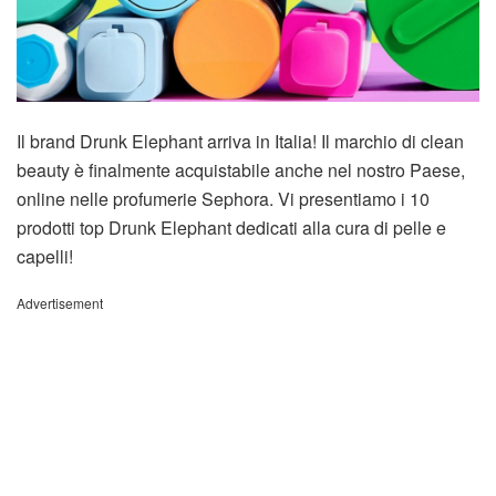
Il brand Drunk Elephant arriva in Italia! Il marchio di clean
beauty è finalmente acquistabile anche nel nostro Paese,
online nelle profumerie Sephora. Vi presentiamo i 10
prodotti top Drunk Elephant dedicati alla cura di pelle e
capelli!
Advertisement