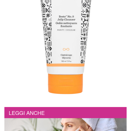
LEGGI ANCHE