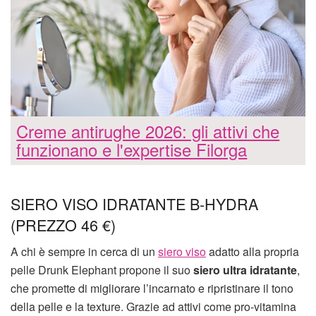
Creme antirughe 2026: gli attivi che
funzionano e l'expertise Filorga
SIERO VISO IDRATANTE B-HYDRA
(PREZZO 46 €)
A chi è sempre in cerca di un
siero viso
adatto alla propria
pelle Drunk Elephant propone il suo
siero ultra idratante
,
che promette di migliorare l’incarnato e ripristinare il tono
della pelle e la texture. Grazie ad attivi come pro-vitamina