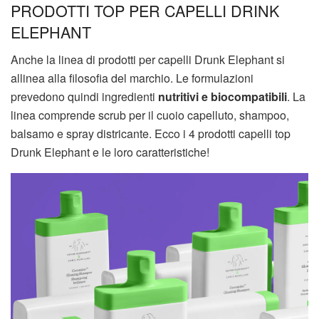
PRODOTTI TOP PER CAPELLI DRINK
ELEPHANT
Anche la linea di prodotti per capelli Drunk Elephant si
allinea alla filosofia del marchio. Le formulazioni
prevedono quindi ingredienti
nutritivi e biocompatibili
. La
linea comprende scrub per il cuoio capelluto, shampoo,
balsamo e spray districante. Ecco i 4 prodotti capelli top
Drunk Elephant e le loro caratteristiche!