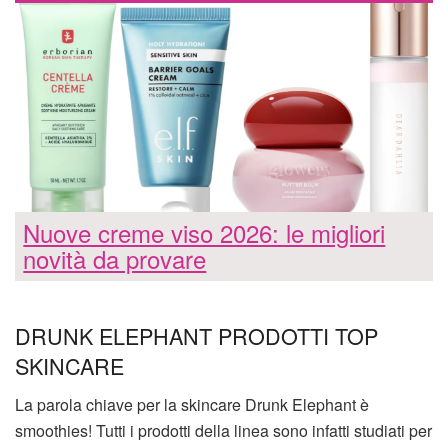
Nuove creme viso 2026: le migliori
novità da provare
DRUNK ELEPHANT PRODOTTI TOP
SKINCARE
La parola chiave per la skincare Drunk Elephant è
smoothies! Tutti i prodotti della linea sono infatti studiati per