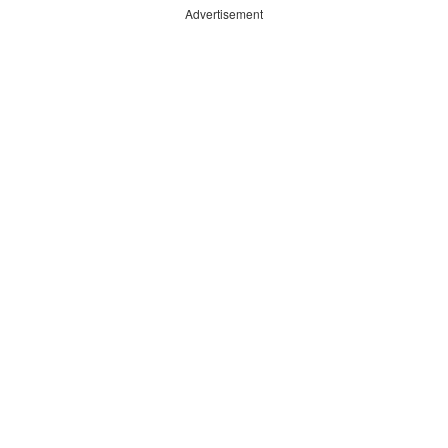
Advertisement