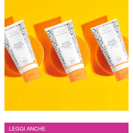
LEGGI ANCHE