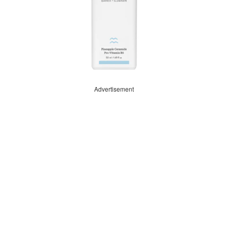
Advertisement