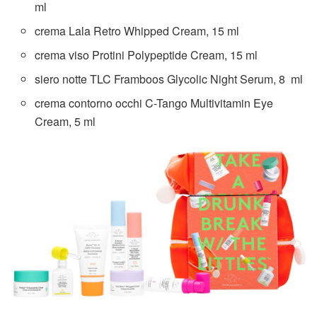
ml
crema Lala Retro Whipped Cream, 15 ml
crema viso Protini Polypeptide Cream, 15 ml
siero notte TLC Framboos Glycolic Night Serum, 8 ml
crema contorno occhi C-Tango Multivitamin Eye
Cream, 5 ml