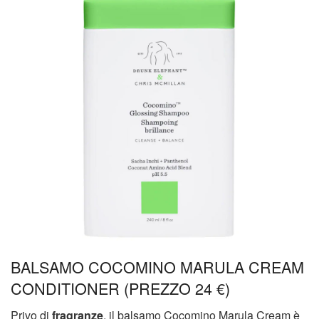
BALSAMO COCOMINO MARULA CREAM
CONDITIONER (PREZZO 24 €)
Privo di
fragranze
, il balsamo Cocomino Marula Cream è