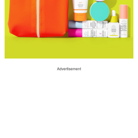
Advertisement