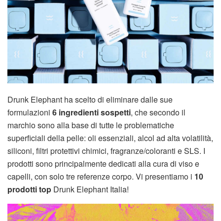
Drunk Elephant ha scelto di eliminare dalle sue
formulazioni
6 ingredienti sospetti
, che secondo il
marchio sono alla base di tutte le problematiche
superficiali della pelle: oli essenziali, alcol ad alta volatilità,
siliconi, filtri protettivi chimici, fragranze/coloranti e SLS. I
prodotti sono principalmente dedicati alla cura di viso e
capelli, con solo tre referenze corpo. Vi presentiamo i
10
prodotti top
Drunk Elephant Italia!