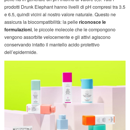
prodotti Drunk Elephant hanno livelli di pH compresi tra 3.5
e 6.5, quindi vicini al nostro valore naturale. Questo ne
assicura la biocompatibilità: la pelle
riconosce le
formulazioni
, le piccole molecole che le compongono
vengono assorbite velocemente e gli attivi agiscono
conservando intatto il mantello acido protettivo
dell’epidermide.