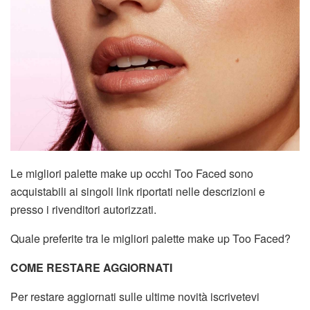
Le migliori palette make up occhi Too Faced sono
acquistabili ai singoli link riportati nelle descrizioni e
presso i rivenditori autorizzati.
Quale preferite tra le migliori palette make up Too Faced?
COME RESTARE AGGIORNATI
Per restare aggiornati sulle ultime novità iscrivetevi