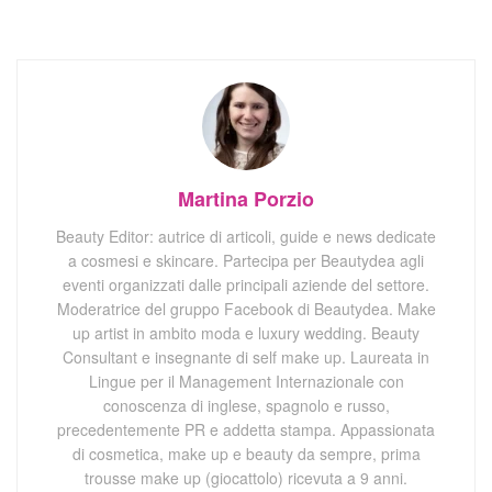
Martina Porzio
Beauty Editor: autrice di articoli, guide e news dedicate
a cosmesi e skincare. Partecipa per Beautydea agli
eventi organizzati dalle principali aziende del settore.
Moderatrice del gruppo Facebook di Beautydea. Make
up artist in ambito moda e luxury wedding. Beauty
Consultant e insegnante di self make up. Laureata in
Lingue per il Management Internazionale con
conoscenza di inglese, spagnolo e russo,
precedentemente PR e addetta stampa. Appassionata
di cosmetica, make up e beauty da sempre, prima
trousse make up (giocattolo) ricevuta a 9 anni.