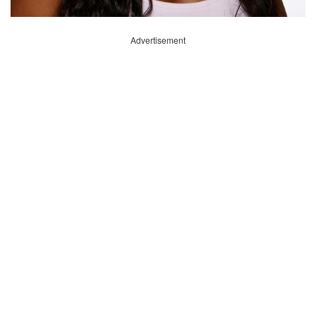
Advertisement