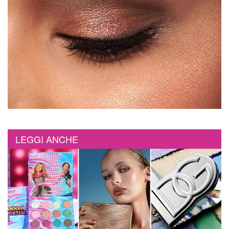
LEGGI ANCHE