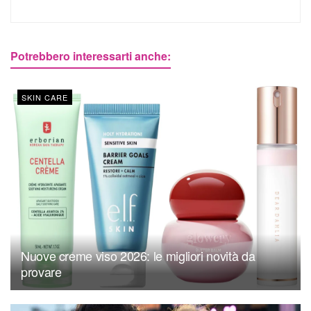
Potrebbero interessarti anche:
SKIN CARE
Nuove creme viso 2026: le migliori novità da
provare