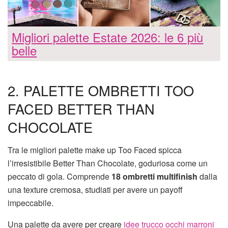
Migliori palette Estate 2026: le 6 più
belle
2. PALETTE OMBRETTI TOO
FACED BETTER THAN
CHOCOLATE
Tra le migliori palette make up Too Faced spicca
l’irresistibile Better Than Chocolate, goduriosa come un
peccato di gola. Comprende
18 ombretti multifinish
dalla
una texture cremosa, studiati per avere un payoff
impeccabile.
Una palette da avere per creare
idee trucco occhi marroni