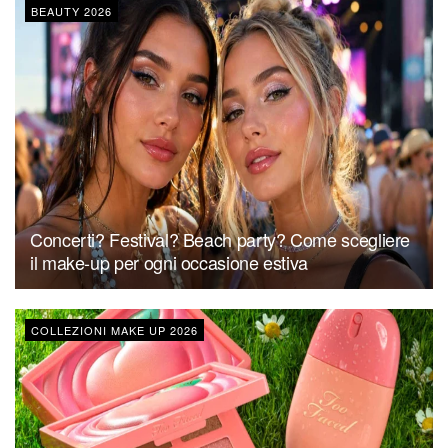
BEAUTY 2026
Concerti? Festival? Beach party? Come scegliere
il make-up per ogni occasione estiva
COLLEZIONI MAKE UP 2026