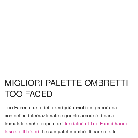
MIGLIORI PALETTE OMBRETTI
TOO FACED
Too Faced è uno dei brand
più amati
del panorama
cosmetico internazionale e questo amore è rimasto
immutato anche dopo che i
fondatori di Too Faced hanno
lasciato il brand
. Le sue palette ombretti hanno fatto