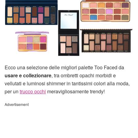
Ecco una selezione delle migliori palette Too Faced da
usare e collezionare
, tra ombretti opachi morbidi e
vellutati e luminosi shimmer in tantissimi colori alla moda,
per un
trucco occhi
meravigliosamente trendy!
Advertisement