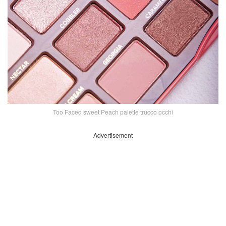
Too Faced sweet Peach palette trucco occhi
Advertisement