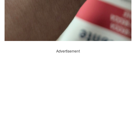
Advertisement