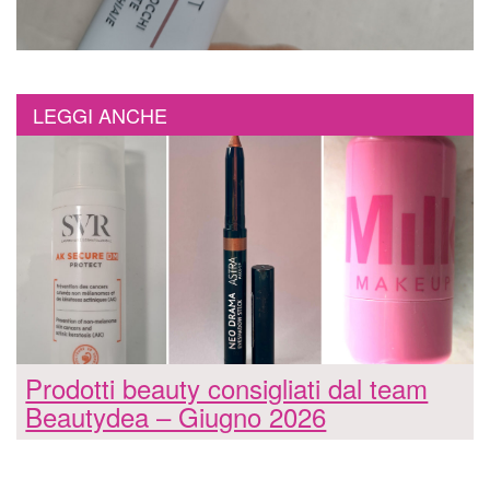
LEGGI ANCHE
Prodotti beauty consigliati dal team
Beautydea – Giugno 2026