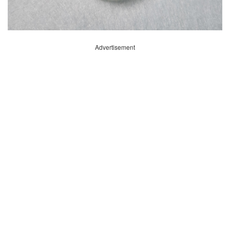
Advertisement