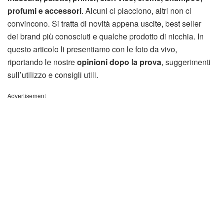
profumi e accessori
. Alcuni ci piacciono, altri non ci
convincono. Si tratta di novità appena uscite, best seller
dei brand più conosciuti e qualche prodotto di nicchia. In
questo articolo li presentiamo con le foto da vivo,
riportando le nostre
opinioni dopo la prova
, suggerimenti
sull’utilizzo e consigli utili.
Advertisement