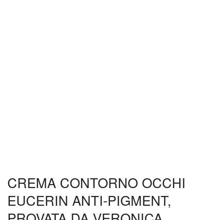
CREMA CONTORNO OCCHI
EUCERIN ANTI-PIGMENT,
PROVATA DA VERONICA