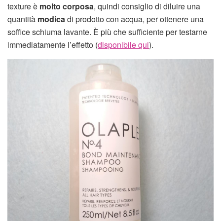
texture è
molto corposa
, quindi consiglio di diluire una
quantità
modica
di prodotto con acqua, per ottenere una
soffice schiuma lavante. È più che sufficiente per testarne
immediatamente l’effetto (
disponibile qui
).