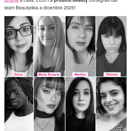
team Beautydea a dicembre 2025!