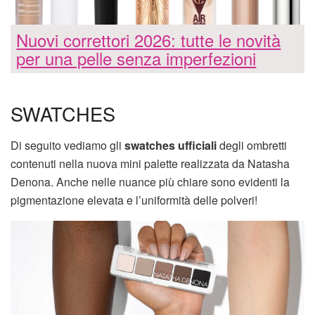
Nuovi correttori 2026: tutte le novità
per una pelle senza imperfezioni
SWATCHES
Di seguito vediamo gli
swatches ufficiali
degli ombretti
contenuti nella nuova mini palette realizzata da Natasha
Denona. Anche nelle nuance più chiare sono evidenti la
pigmentazione elevata e l’uniformità delle polveri!