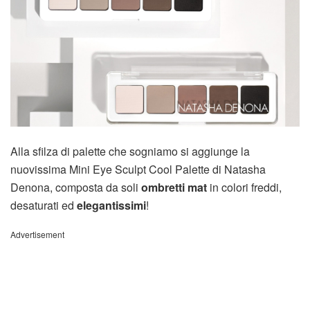
Alla sfilza di palette che sogniamo si aggiunge la
nuovissima Mini Eye Sculpt Cool Palette di Natasha
Denona, composta da soli
ombretti mat
in colori freddi,
desaturati ed
elegantissimi
!
Advertisement