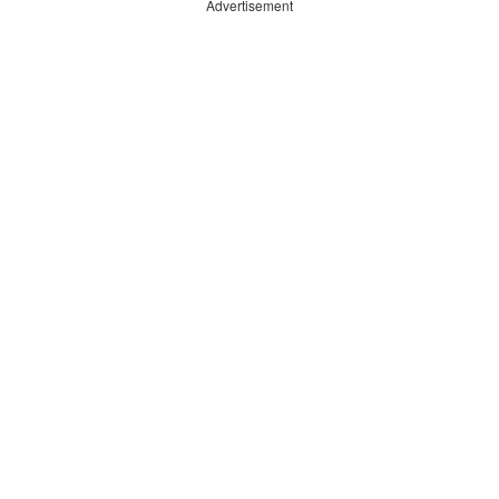
Advertisement