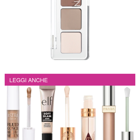
LEGGI ANCHE