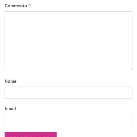
Commento
*
Nome
Email