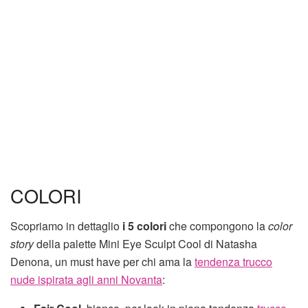
COLORI
Scopriamo in dettaglio
i 5 colori
che compongono la
color
story
della palette Mini Eye Sculpt Cool di Natasha
Denona, un must have per chi ama la
tendenza trucco
nude ispirata agli anni Novanta
: