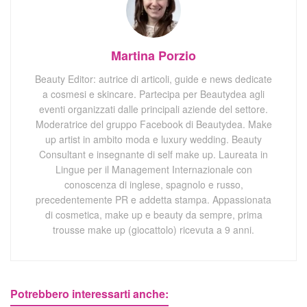
Martina Porzio
Beauty Editor: autrice di articoli, guide e news dedicate
a cosmesi e skincare. Partecipa per Beautydea agli
eventi organizzati dalle principali aziende del settore.
Moderatrice del gruppo Facebook di Beautydea. Make
up artist in ambito moda e luxury wedding. Beauty
Consultant e insegnante di self make up. Laureata in
Lingue per il Management Internazionale con
conoscenza di inglese, spagnolo e russo,
precedentemente PR e addetta stampa. Appassionata
di cosmetica, make up e beauty da sempre, prima
trousse make up (giocattolo) ricevuta a 9 anni.
Potrebbero interessarti anche: