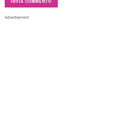
Advertisement