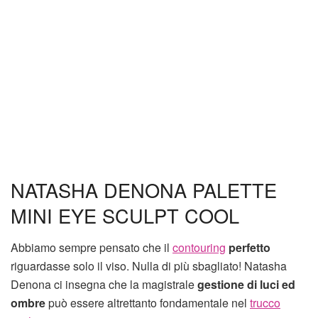
NATASHA DENONA PALETTE
MINI EYE SCULPT COOL
Abbiamo sempre pensato che il
contouring
perfetto
riguardasse solo il viso. Nulla di più sbagliato! Natasha
Denona ci insegna che la magistrale
gestione di luci ed
ombre
può essere altrettanto fondamentale nel
trucco