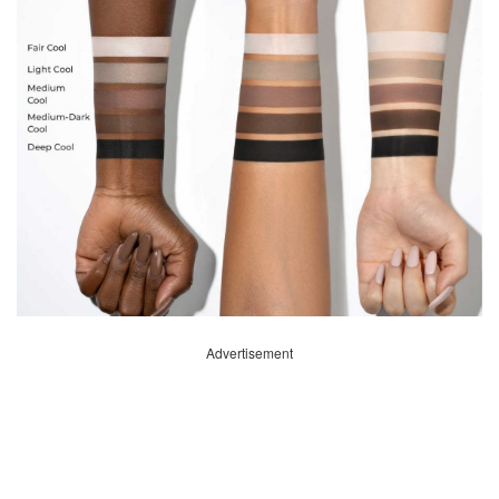
Advertisement