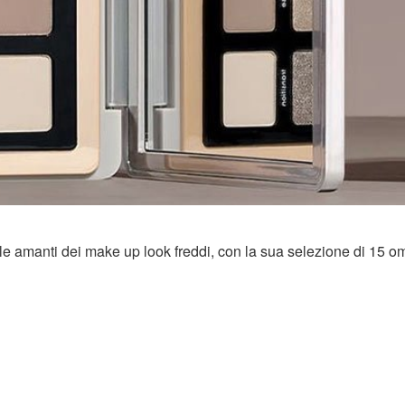
 amanti dei make up look freddi, con la sua selezione di 15 om