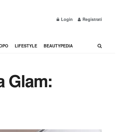
Login
Registrati
OPO
LIFESTYLE
BEAUTYPEDIA
a Glam: