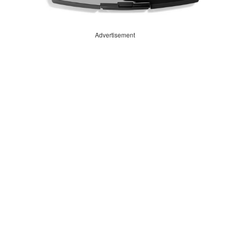
Advertisement