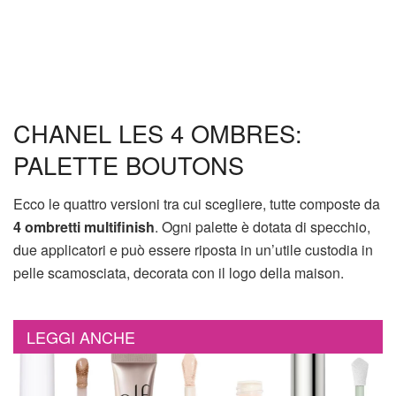
CHANEL LES 4 OMBRES:
PALETTE BOUTONS
Ecco le quattro versioni tra cui scegliere, tutte composte da
4 ombretti multifinish
. Ogni palette è dotata di specchio,
due applicatori e può essere riposta in un’utile custodia in
pelle scamosciata, decorata con il logo della maison.
LEGGI ANCHE