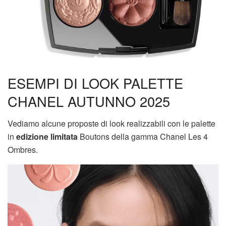
ESEMPI DI LOOK PALETTE
CHANEL AUTUNNO 2025
Vediamo alcune proposte di look realizzabili con le palette
in
edizione limitata
Boutons della gamma Chanel Les 4
Ombres.