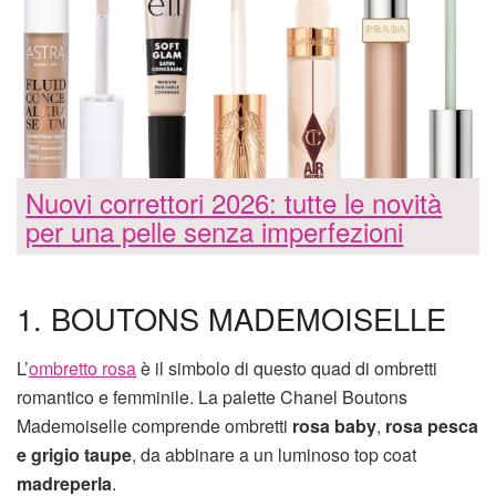
Nuovi correttori 2026: tutte le novità
per una pelle senza imperfezioni
1. BOUTONS MADEMOISELLE
L’
ombretto rosa
è il simbolo di questo quad di ombretti
romantico e femminile. La palette Chanel Boutons
Mademoiselle comprende ombretti
rosa baby
,
rosa pesca
e grigio taupe
, da abbinare a un luminoso top coat
madreperla
.