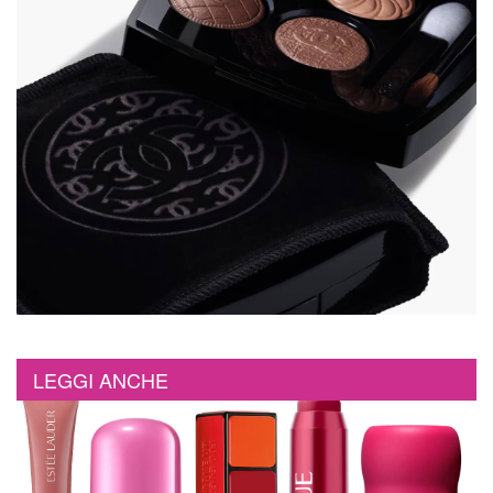
LEGGI ANCHE