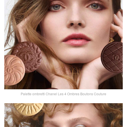
Palette ombretti Chanel Les 4 Ombres Boutons Couture