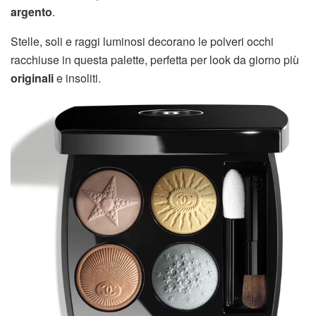
argento
.
Stelle, soli e raggi luminosi decorano le polveri occhi
racchiuse in questa palette, perfetta per look da giorno più
originali
e insoliti.