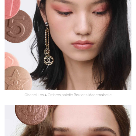
Chanel Les 4 Ombres palette Boutons Mademoiselle