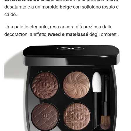
desaturato e a un morbido
beige
con sottotono rosato e
caldo.
Una palette elegante, resa ancora più preziosa dalle
decorazioni a effetto
tweed e matelassé
degli ombretti.