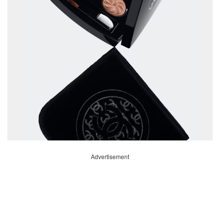
Advertisement