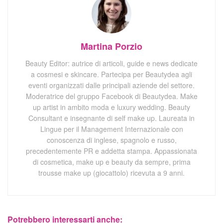
Martina Porzio
Beauty Editor: autrice di articoli, guide e news dedicate
a cosmesi e skincare. Partecipa per Beautydea agli
eventi organizzati dalle principali aziende del settore.
Moderatrice del gruppo Facebook di Beautydea. Make
up artist in ambito moda e luxury wedding. Beauty
Consultant e insegnante di self make up. Laureata in
Lingue per il Management Internazionale con
conoscenza di inglese, spagnolo e russo,
precedentemente PR e addetta stampa. Appassionata
di cosmetica, make up e beauty da sempre, prima
trousse make up (giocattolo) ricevuta a 9 anni.
Potrebbero interessarti anche: