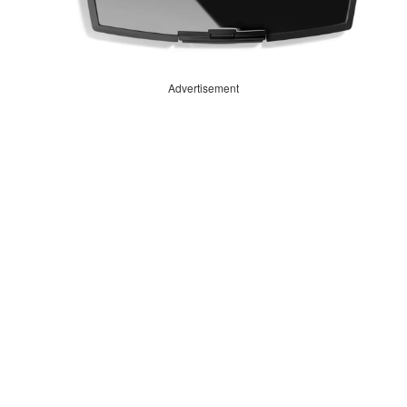
Advertisement