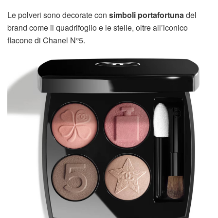
Le polveri sono decorate con
simboli portafortuna
del
brand come il quadrifoglio e le stelle, oltre all’iconico
flacone di Chanel N°5.