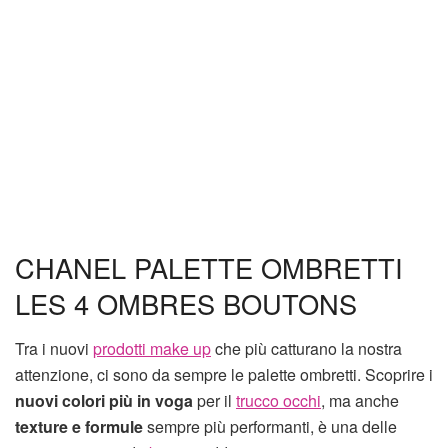
CHANEL PALETTE OMBRETTI
LES 4 OMBRES BOUTONS
Tra i nuovi
prodotti make up
che più catturano la nostra
attenzione, ci sono da sempre le palette ombretti. Scoprire i
nuovi colori più in voga
per il
trucco occhi
, ma anche
texture e formule
sempre più performanti, è una delle