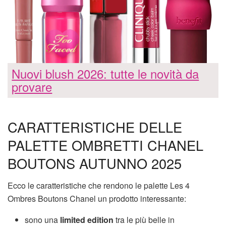
Nuovi blush 2026: tutte le novità da
provare
CARATTERISTICHE DELLE
PALETTE OMBRETTI CHANEL
BOUTONS AUTUNNO 2025
Ecco le caratteristiche che rendono le palette Les 4
Ombres Boutons Chanel un prodotto interessante:
sono una
limited edition
tra le più belle in