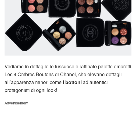
Vediamo in dettaglio le lussuose e raffinate palette ombretti
Les 4 Ombres Boutons di Chanel, che elevano dettagli
all’apparenza minori come
i bottoni
ad autentici
protagonisti di ogni look!
Advertisement