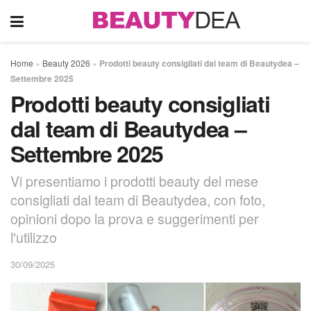
Home
»
Beauty 2026
»
Prodotti beauty consigliati dal team di Beautydea –
Settembre 2025
Prodotti beauty consigliati
dal team di Beautydea –
Settembre 2025
Vi presentiamo i prodotti beauty del mese
consigliati dal team di Beautydea, con foto,
opinioni dopo la prova e suggerimenti per
l'utilizzo
30/09/2025