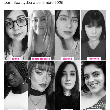
team Beautydea a settembre 2025!