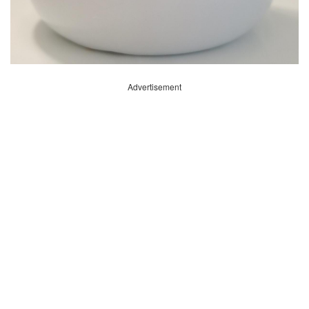
Advertisement