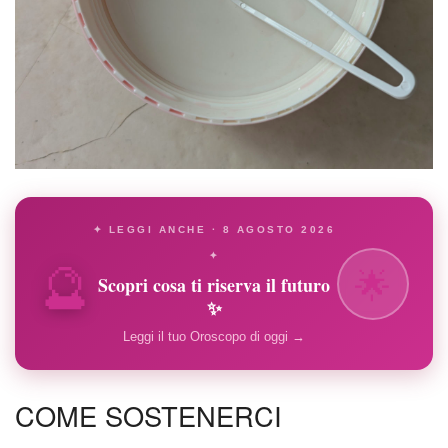
✦ LEGGI ANCHE · 8 AGOSTO 2026
🔮
✦
🌟
Scopri cosa ti riserva il futuro
✨
Leggi il tuo Oroscopo di oggi →
COME SOSTENERCI