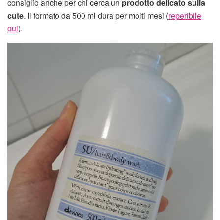
consiglio anche per chi cerca un
prodotto delicato sulla
cute
. Il formato da 500 ml dura per molti mesi (
reperibile
qui
).