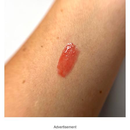
Advertisement