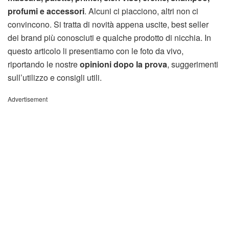
profumi e accessori
. Alcuni ci piacciono, altri non ci
convincono. Si tratta di novità appena uscite, best seller
dei brand più conosciuti e qualche prodotto di nicchia. In
questo articolo li presentiamo con le foto da vivo,
riportando le nostre
opinioni dopo la prova
, suggerimenti
sull’utilizzo e consigli utili.
Advertisement