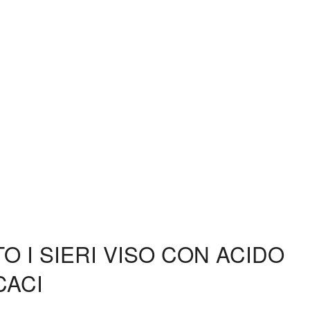
 I SIERI VISO CON ACIDO
CACI