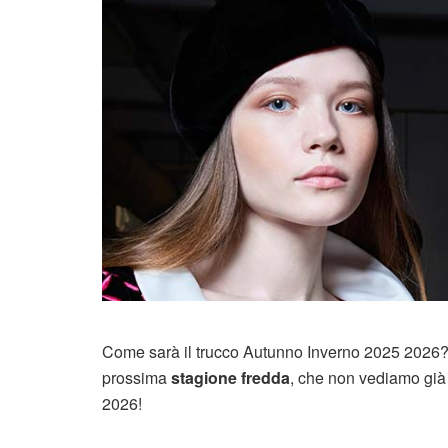
Come sarà il trucco Autunno Inverno 2025 2026?
prossima
stagione fredda
, che non vediamo già
2026!