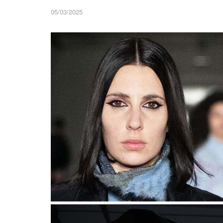
05/03/2025