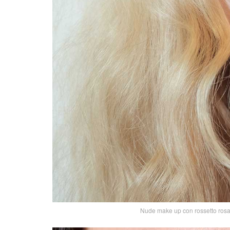
Nude make up con rossetto rosa s