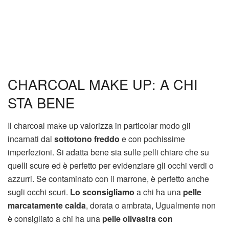
CHARCOAL MAKE UP: A CHI
STA BENE
Il charcoal make up valorizza in particolar modo gli
incarnati dal
sottotono freddo
e con pochissime
imperfezioni. Si adatta bene sia sulle pelli chiare che su
quelli scure ed è perfetto per evidenziare gli occhi verdi o
azzurri. Se contaminato con il marrone, è perfetto anche
sugli occhi scuri.
Lo sconsigliamo
a chi ha una
pelle
marcatamente calda
, dorata o ambrata, Ugualmente non
è consigliato a chi ha una
pelle olivastra con