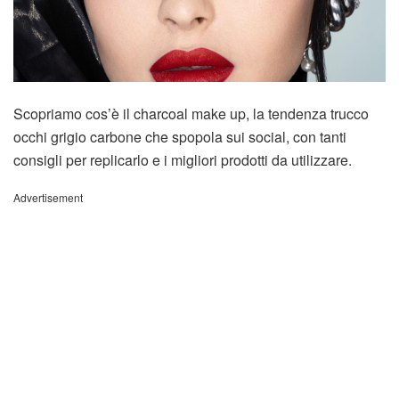
Scopriamo cos’è il charcoal make up, la tendenza trucco
occhi grigio carbone che spopola sui social, con tanti
consigli per replicarlo e i migliori prodotti da utilizzare.
Advertisement