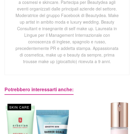
a cosmesi e skincare. Partecipa per Beautydea agli
eventi organizzati dalle principali aziende del settore.
Moderatrice del gruppo Facebook di Beautydea. Make
up artist in ambito moda e luxury wedding. Beauty
Consultant e insegnante di self make up. Laureata in
Lingue per il Management Internazionale con
conoscenza di inglese, spagnolo e russo,
precedentemente PR e addetta stampa. Appassionata
di cosmetica, make up e beauty da sempre, prima
trousse make up (giocattolo) ricevuta a 9 anni.
Potrebbero interessarti anche:
SKIN CARE