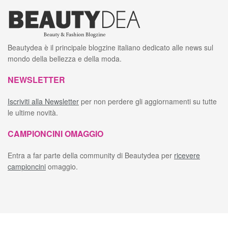
Beautydea è il principale blogzine italiano dedicato alle news sul
mondo della bellezza e della moda.
NEWSLETTER
Iscriviti alla Newsletter
per non perdere gli aggiornamenti su tutte
le ultime novità.
CAMPIONCINI OMAGGIO
Entra a far parte della community di Beautydea per
ricevere
campioncini
omaggio.