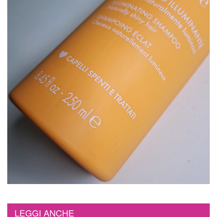
LEGGI ANCHE