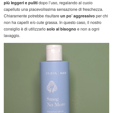
più leggeri e puliti
dopo l’uso, regalando al cuoio
capelluto una piacevolissima sensazione di freschezza.
Chiaramente potrebbe risultare
un po’ aggressivo
per chi
non ha capelli e/o cute grassa. In questo caso, il nostro
consiglio è di utilizzarlo
solo al bisogno
e non a ogni
lavaggio.