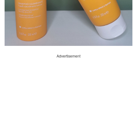
Advertisement