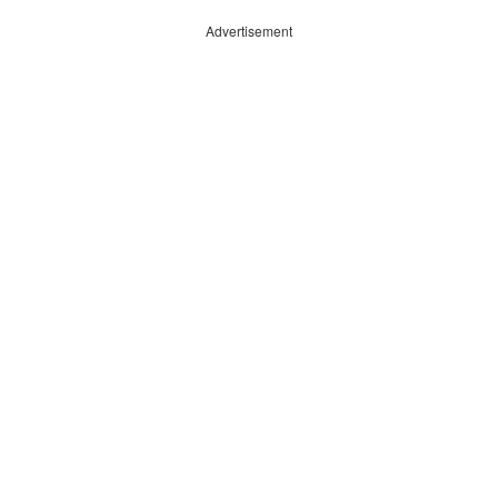
Advertisement