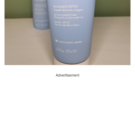
Advertisement