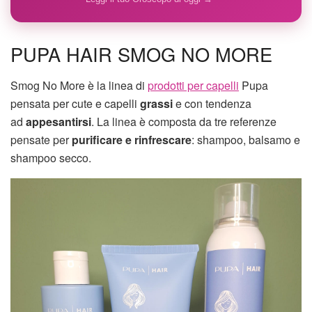
PUPA HAIR SMOG NO MORE
Smog No More è la linea di
prodotti per capelli
Pupa
pensata per cute e capelli
grassi
e con tendenza
ad
appesantirsi
. La linea è composta da tre referenze
pensate per
purificare e rinfrescare
: shampoo, balsamo e
shampoo secco.