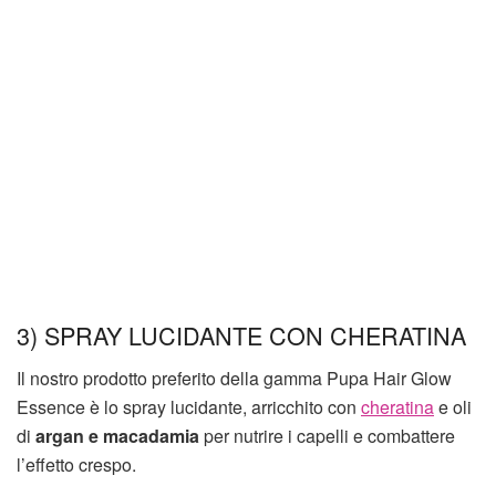
3) SPRAY LUCIDANTE CON CHERATINA
Il nostro prodotto preferito della gamma Pupa Hair Glow
Essence è lo spray lucidante, arricchito con
cheratina
e oli
di
argan e macadamia
per nutrire i capelli e combattere
l’effetto crespo.