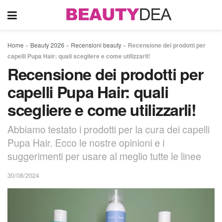
Home
»
Beauty 2026
»
Recensioni beauty
»
Recensione dei prodotti per
capelli Pupa Hair: quali scegliere e come utilizzarli!
Recensione dei prodotti per
capelli Pupa Hair: quali
scegliere e come utilizzarli!
Abbiamo testato i prodotti per la cura dei capelli
Pupa Hair. Ecco le nostre opinioni e i
suggerimenti per usare al meglio tutte le linee
30/08/2024