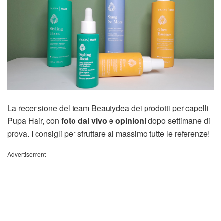
La recensione del team Beautydea dei prodotti per capelli
Pupa Hair, con
foto dal vivo e opinioni
dopo settimane di
prova. I consigli per sfruttare al massimo tutte le referenze!
Advertisement