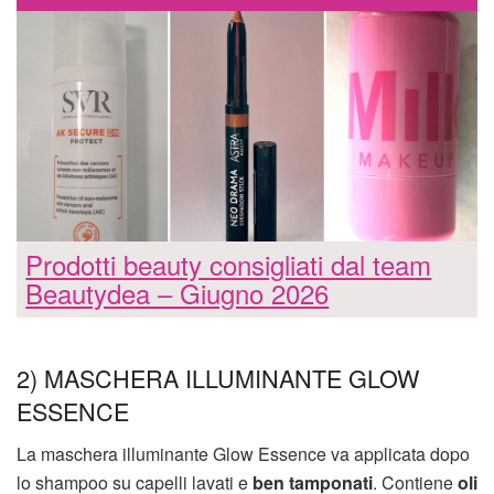
Prodotti beauty consigliati dal team
Beautydea – Giugno 2026
2) MASCHERA ILLUMINANTE GLOW
ESSENCE
La maschera illuminante Glow Essence va applicata dopo
lo shampoo su capelli lavati e
ben tamponati
. Contiene
oli