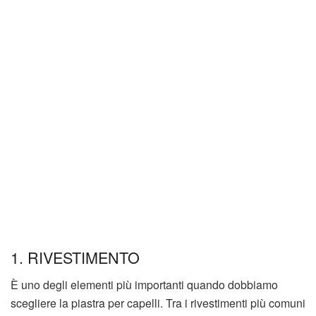
1. RIVESTIMENTO
È uno degli elementi più importanti quando dobbiamo
scegliere la piastra per capelli. Tra i rivestimenti più comuni