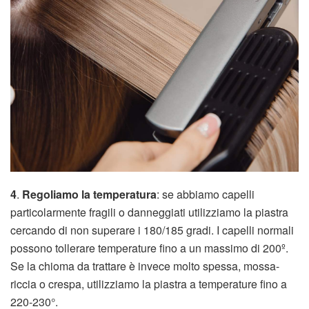
4
.
Regoliamo la temperatura
: se abbiamo capelli
particolarmente fragili o danneggiati utilizziamo la piastra
cercando di non superare i 180/185 gradi. I capelli normali
possono tollerare temperature fino a un massimo di 200º.
Se la chioma da trattare è invece molto spessa, mossa-
riccia o crespa, utilizziamo la piastra a temperature fino a
220-230°.