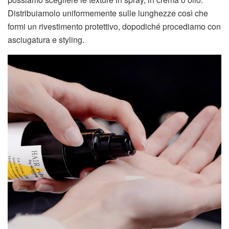
Distribuiamolo uniformemente sulle lunghezze così che
formi un rivestimento protettivo, dopodiché procediamo con
asciugatura e styling.