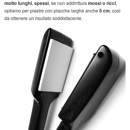
molto lunghi
,
spessi
, se non addirittura
mossi o ricci
,
optiamo per piastre con placche larghe anche
5 cm
, così
da ottenere un risultato soddisfacente.