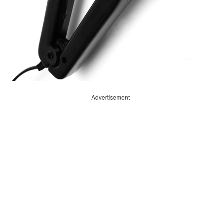
Advertisement