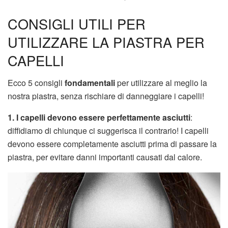
CONSIGLI UTILI PER
UTILIZZARE LA PIASTRA PER
CAPELLI
Ecco 5 consigli
fondamentali
per utilizzare al meglio la
nostra piastra, senza rischiare di danneggiare i capelli!
1. I capelli devono essere perfettamente asciutti
:
diffidiamo di chiunque ci suggerisca il contrario! I capelli
devono essere completamente asciutti prima di passare la
piastra, per evitare danni importanti causati dal calore.