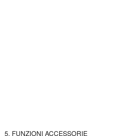
5. FUNZIONI ACCESSORIE