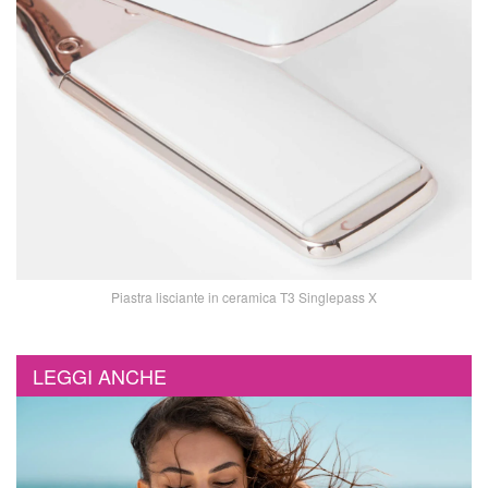
Piastra lisciante in ceramica T3 Singlepass X
LEGGI ANCHE