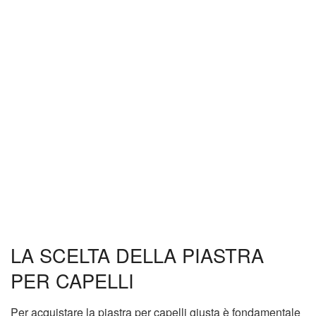
LA SCELTA DELLA PIASTRA
PER CAPELLI
Per acquistare la piastra per capelli giusta è fondamentale