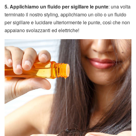
5. Applichiamo un fluido per sigillare le punte
: una volta
terminato il nostro styling, applichiamo un olio o un fluido
per sigillare e lucidare ulteriormente le punte, così che non
appaiano svolazzanti ed elettriche!