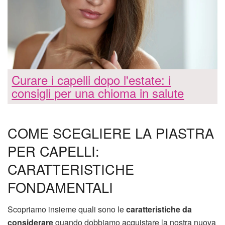
Curare i capelli dopo l'estate: i
consigli per una chioma in salute
COME SCEGLIERE LA PIASTRA
PER CAPELLI:
CARATTERISTICHE
FONDAMENTALI
Scopriamo insieme quali sono le
caratteristiche da
considerare
quando dobbiamo acquistare la nostra nuova