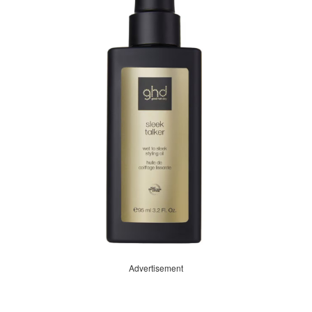
Advertisement