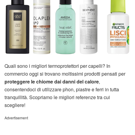
Quali sono i migliori termoprotettori per capelli? In
commercio oggi si trovano moltissimi prodotti pensati per
proteggere le chiome dai danni del calore
,
consentendoci di utilizzare phon, piastre e ferri in tutta
tranquillità. Scopriamo le migliori referenze tra cui
scegliere!
Advertisement