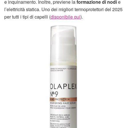
e inquinamento. Inoltre, previene la
formazione di nodi
e
l’elettricità statica. Uno dei migliori termoprotettori del 2025
per tutti i tipi di capelli (
disponibile qui
).