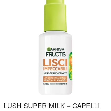
LUSH SUPER MILK – CAPELLI