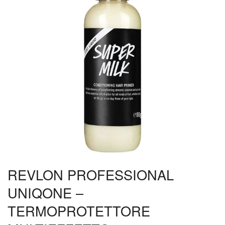
REVLON PROFESSIONAL
UNIQONE –
TERMOPROTETTORE