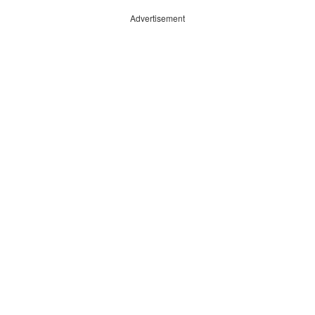
Advertisement