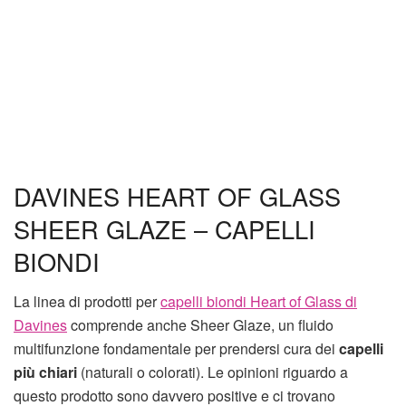
DAVINES HEART OF GLASS
SHEER GLAZE – CAPELLI
BIONDI
La linea di prodotti per
capelli biondi Heart of Glass di
Davines
comprende anche Sheer Glaze, un fluido
multifunzione fondamentale per prendersi cura dei
capelli
più chiari
(naturali o colorati). Le opinioni riguardo a
questo prodotto sono davvero positive e ci trovano