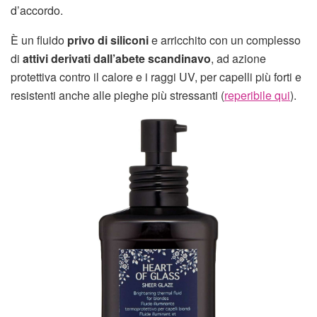
d’accordo.
È un fluido
privo di siliconi
e arricchito con un complesso
di
attivi derivati dall’abete scandinavo
, ad azione
protettiva contro il calore e i raggi UV, per capelli più forti e
resistenti anche alle pieghe più stressanti (
reperibile qui
).