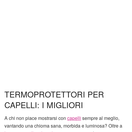
TERMOPROTETTORI PER
CAPELLI: I MIGLIORI
A chi non piace mostrarsi con
capelli
sempre al meglio,
vantando una chioma sana, morbida e luminosa? Oltre a