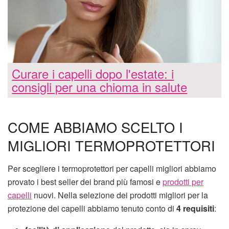
Curare i capelli dopo l'estate: i
consigli per una chioma in salute
COME ABBIAMO SCELTO I
MIGLIORI TERMOPROTETTORI
Per scegliere i termoprotettori per capelli migliori abbiamo
provato i best seller dei brand più famosi e
prodotti per
capelli
nuovi. Nella selezione dei prodotti migliori per la
protezione dei capelli abbiamo tenuto conto di
4 requisiti
: