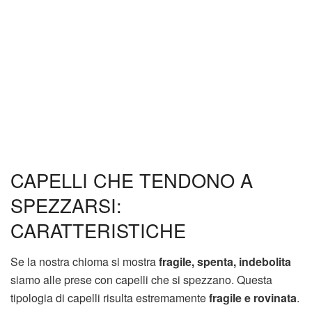
CAPELLI CHE TENDONO A
SPEZZARSI:
CARATTERISTICHE
Se la nostra chioma si mostra
fragile, spenta, indebolita
siamo alle prese con capelli che si spezzano. Questa
tipologia di capelli risulta estremamente
fragile e rovinata
.