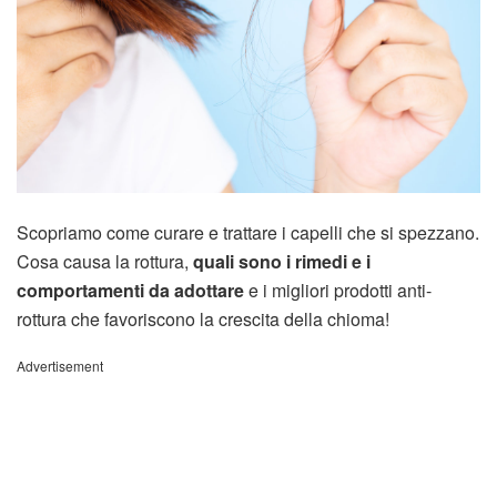
Scopriamo come curare e trattare i capelli che si spezzano.
Cosa causa la rottura,
quali sono i rimedi e i
comportamenti da adottare
e i migliori prodotti anti-
rottura che favoriscono la crescita della chioma!
Advertisement