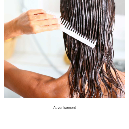
Advertisement