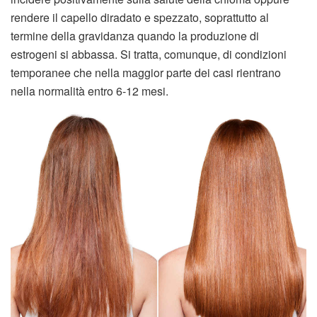
rendere il capello diradato e spezzato, soprattutto al
termine della gravidanza quando la produzione di
estrogeni si abbassa. Si tratta, comunque, di condizioni
temporanee che nella maggior parte dei casi rientrano
nella normalità entro 6-12 mesi.