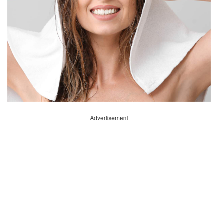
Advertisement