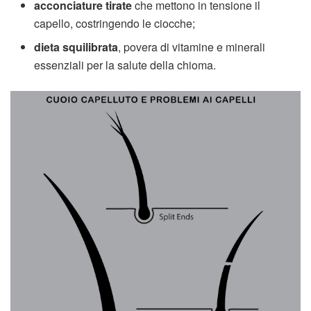
acconciature tirate
che mettono in tensione il
capello, costringendo le ciocche;
dieta squilibrata
, povera di vitamine e minerali
essenziali per la salute della chioma.