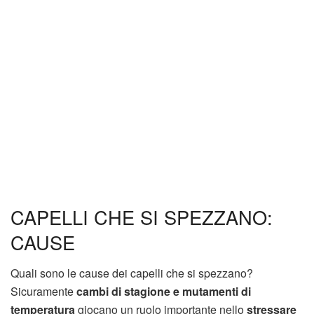
CAPELLI CHE SI SPEZZANO:
CAUSE
Quali sono le cause dei capelli che si spezzano?
Sicuramente
cambi di stagione e mutamenti di
temperatura
giocano un ruolo importante nello
stressare