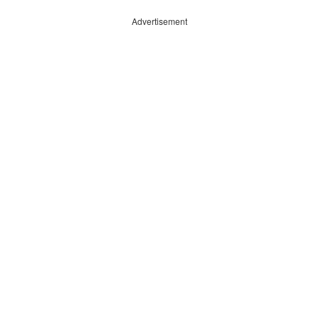
Advertisement