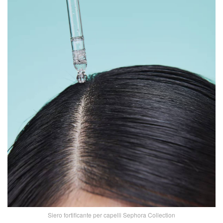
Siero fortificante per capelli Sephora Collection