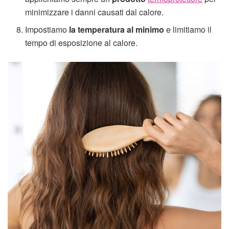
minimizzare i danni causati dal calore.
Impostiamo
la temperatura al minimo
e limitiamo il
tempo di esposizione al calore.